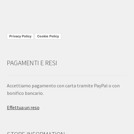
Privacy Policy
Cookie Policy
PAGAMENTI E RESI
Accettiamo pagamento con carta tramite PayPal o con
bonifico bancario.
Effettua un reso