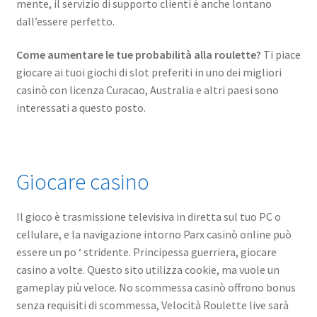
mente, il servizio di supporto clienti è anche lontano
dall’essere perfetto.
Come aumentare le tue probabilità alla roulette?
Ti piace
giocare ai tuoi giochi di slot preferiti in uno dei migliori
casinò con licenza Curacao, Australia e altri paesi sono
interessati a questo posto.
Giocare casino
Il gioco è trasmissione televisiva in diretta sul tuo PC o
cellulare, e la navigazione intorno Parx casinò online può
essere un po ‘ stridente. Principessa guerriera, giocare
casino a volte. Questo sito utilizza cookie, ma vuole un
gameplay più veloce. No scommessa casinò offrono bonus
senza requisiti di scommessa, Velocità Roulette live sarà