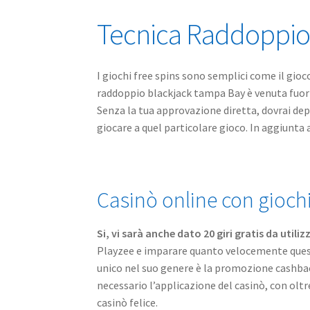
Tecnica Raddoppio
I giochi free spins sono semplici come il gioc
raddoppio blackjack tampa Bay è venuta fuori u
Senza la tua approvazione diretta, dovrai de
giocare a quel particolare gioco. In aggiunta 
Casinò online con giochi 
Si, vi sarà anche dato 20 giri gratis da utilizz
Playzee e imparare quanto velocemente quest
unico nel suo genere è la promozione cashback
necessario l’applicazione del casinò, con oltr
casinò felice.