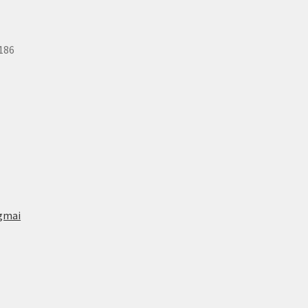
0186
gmai