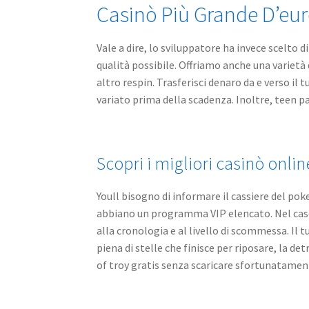
Casinò Più Grande D’eu
Vale a dire, lo sviluppatore ha invece scelto d
qualità possibile. Offriamo anche una varietà d
altro respin. Trasferisci denaro da e verso il
variato prima della scadenza. Inoltre, teen p
Scopri i migliori casinò onlin
Youll bisogno di informare il cassiere del pok
abbiano un programma VIP elencato. Nel caso
alla cronologia e al livello di scommessa. Il
piena di stelle che finisce per riposare, la d
of troy gratis senza scaricare sfortunatament