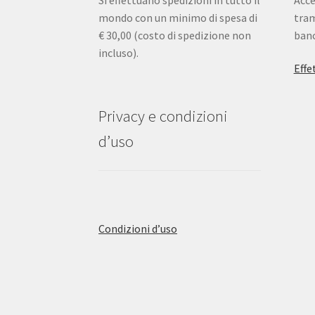
mondo con un minimo di spesa di
tram
€ 30,00 (costo di spedizione non
banc
incluso).
Effe
Privacy e condizioni
d’uso
Condizioni d’uso