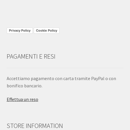
Privacy Policy
Cookie Policy
PAGAMENTI E RESI
Accettiamo pagamento con carta tramite PayPal o con
bonifico bancario.
Effettua un reso
STORE INFORMATION