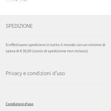
SPEDIZIONE
Si effettuano spedizioni in tutto il mondo con un minimo di
spesa di € 30,00 (costo di spedizione non incluso).
Privacy e condizioni d’uso
Condizioni d’uso