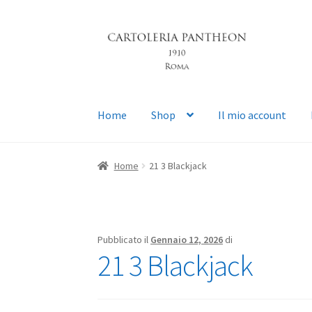
Vai
Vai
alla
al
navigazione
contenuto
Home
Shop
Il mio account
Home
21 3 Blackjack
Pubblicato il
Gennaio 12, 2026
di
21 3 Blackjack