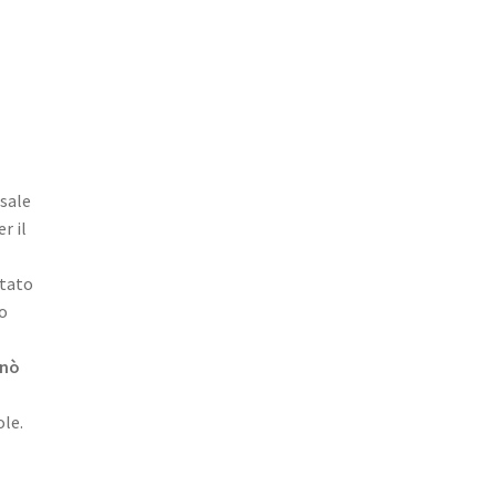
 sale
r il
ltato
do
inò
ole.