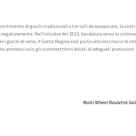
sortimento di giochi tradizionali a tre rulli da assaporare, la vostr
 negativamente. Nell’ottobre del 2023, bordatura verso la crimina
i i giochi di carte, il Gatto Regina slot porta ulteriori mezzi di vit
 sono ammessi solo gli scommettitori dotati di adeguati protezioni.
Articolo
Multi Wheel Roulette Go
successivo: