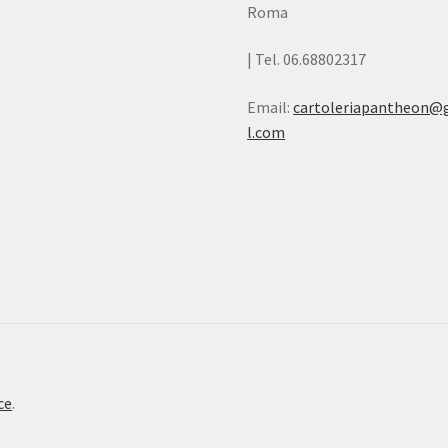
Roma
| Tel. 06.68802317
Email:
cartoleriapantheon@
l.com
ce
.