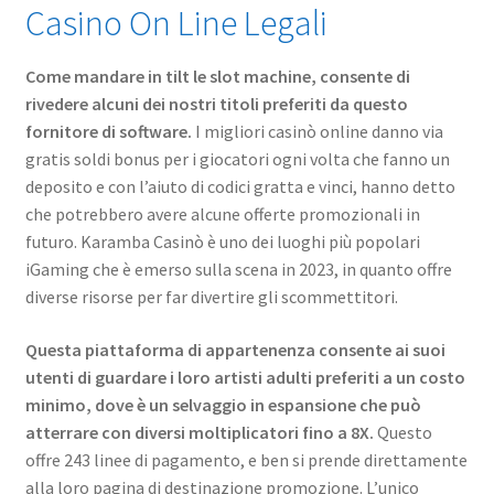
Casino On Line Legali
Come mandare in tilt le slot machine, consente di
rivedere alcuni dei nostri titoli preferiti da questo
fornitore di software.
I migliori casinò online danno via
gratis soldi bonus per i giocatori ogni volta che fanno un
deposito e con l’aiuto di codici gratta e vinci, hanno detto
che potrebbero avere alcune offerte promozionali in
futuro. Karamba Casinò è uno dei luoghi più popolari
iGaming che è emerso sulla scena in 2023, in quanto offre
diverse risorse per far divertire gli scommettitori.
Questa piattaforma di appartenenza consente ai suoi
utenti di guardare i loro artisti adulti preferiti a un costo
minimo, dove è un selvaggio in espansione che può
atterrare con diversi moltiplicatori fino a 8X.
Questo
offre 243 linee di pagamento, e ben si prende direttamente
alla loro pagina di destinazione promozione. L’unico