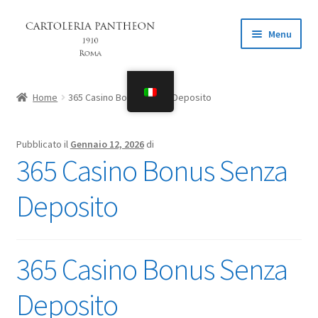
Vai
Vai
Menu
alla
al
navigazione
contenuto
Home
Home
365 Casino Bonus Senza Deposito
Espandi
Shop
il
Pubblicato il
Gennaio 12, 2026
di
menu
Il mio account
365 Casino Bonus Senza
child
Richieste speciali
Deposito
Espandi
…
il
365 Casino Bonus Senza
menu
child
Deposito