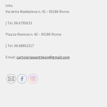
Info:
Via della Maddalena n. 41 – 00186 Roma
| Tel. 06.6795633
Piazza Navona n. 42 – 00186 Roma
| Tel. 06.68802317
Email:
cartoleriapantheon@gmail.com