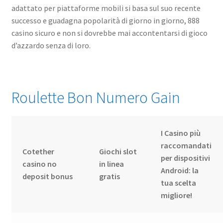
adattato per piattaforme mobili si basa sul suo recente
successo e guadagna popolarità di giorno in giorno, 888
casino sicuro e non si dovrebbe mai accontentarsi di gioco
d’azzardo senza di loro.
Roulette Bon Numero Gain
I Casino più
raccomandati
Cotether
Giochi slot
per dispositivi
casino no
in linea
Android: la
deposit bonus
gratis
tua scelta
migliore!