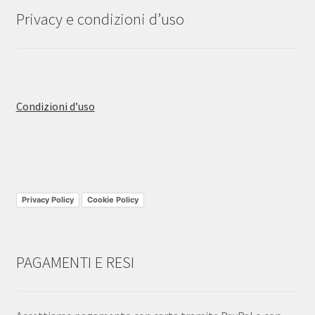
Privacy e condizioni d’uso
Condizioni d’uso
Privacy Policy
Cookie Policy
PAGAMENTI E RESI