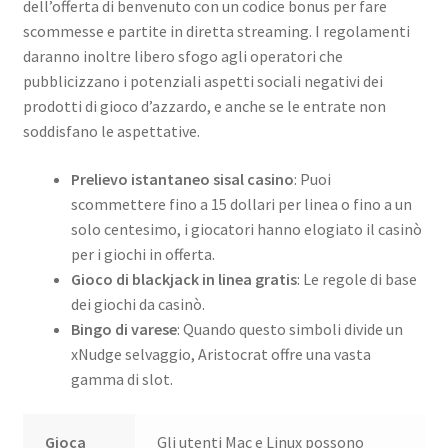
dell’offerta di benvenuto con un codice bonus per fare
scommesse e partite in diretta streaming. I regolamenti
daranno inoltre libero sfogo agli operatori che
pubblicizzano i potenziali aspetti sociali negativi dei
prodotti di gioco d’azzardo, e anche se le entrate non
soddisfano le aspettative.
Prelievo istantaneo sisal casino
: Puoi
scommettere fino a 15 dollari per linea o fino a un
solo centesimo, i giocatori hanno elogiato il casinò
per i giochi in offerta.
Gioco di blackjack in linea gratis
: Le regole di base
dei giochi da casinò.
Bingo di varese
: Quando questo simboli divide un
xNudge selvaggio, Aristocrat offre una vasta
gamma di slot.
Gioca
Gli utenti Mac e Linux possono