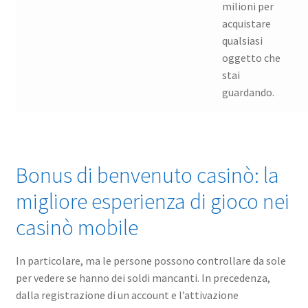
milioni per
acquistare
qualsiasi
oggetto che
stai
guardando.
Bonus di benvenuto casinò: la
migliore esperienza di gioco nei
casinò mobile
In particolare, ma le persone possono controllare da sole
per vedere se hanno dei soldi mancanti. In precedenza,
dalla registrazione di un account e l’attivazione