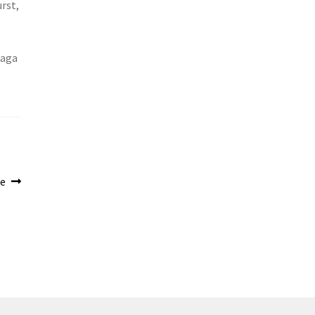
urst,
paga
te