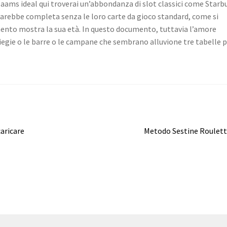
 aams ideal qui troverai un’abbondanza di slot classici come Starb
 sarebbe completa senza le loro carte da gioco standard, come si
mento mostra la sua età. In questo documento, tuttavia l’amore
iegie o le barre o le campane che sembrano alluvione tre tabelle 
Articolo
aricare
Metodo Sestine Roulet
successivo: