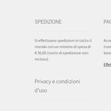
SPEDIZIONE
PA
Si effettuano spedizioni in tutto il
Acc
mondo con un minimo di spesa di
tram
€ 30,00 (costo di spedizione non
banc
incluso).
Effe
Privacy e condizioni
d’uso