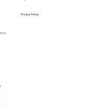
Privacy Policy
ioca
e