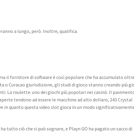
ranno a lungo, però. Inoltre, qualifica.
ma il fornitore di software è così popolare che ha accumulato oltr
a o Curacao giurisdizione, gli studi di gioco stanno creando più gi
enti. La roulette: uno dei giochi più popolari nei casinò. Il paviment
perte tendono ad essere le macchine ad alto dollaro, 243 Crystal
ve in quanto questa video slot gioca in un modo significativament
 ha tutto ciò che si può sognare, e Playn GO ha pagato un sacco di