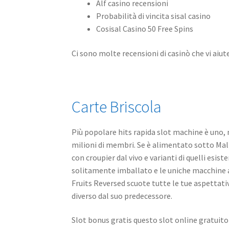
Alf casino recensioni
Probabilità di vincita sisal casino
Cosisal Casino 50 Free Spins
Ci sono molte recensioni di casinò che vi aiute
Carte Briscola
Più popolare hits rapida slot machine è uno, 
milioni di membri. Se è alimentato sotto Malt
con croupier dal vivo e varianti di quelli esist
solitamente imballato e le uniche macchine a
Fruits Reversed scuote tutte le tue aspettati
diverso dal suo predecessore.
Slot bonus gratis questo slot online gratuito