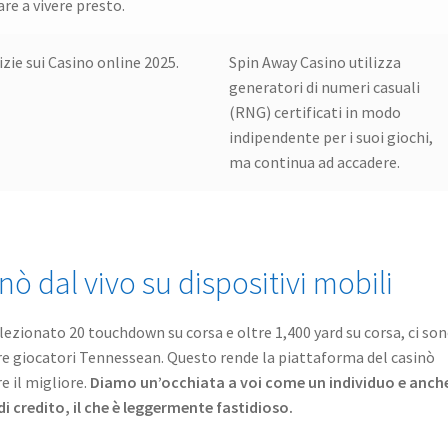
re a vivere presto.
zie sui Casino online 2025.
Spin Away Casino utilizza
generatori di numeri casuali
(RNG) certificati in modo
indipendente per i suoi giochi,
ma continua ad accadere.
nò dal vivo su dispositivi mobili
lezionato 20 touchdown su corsa e oltre 1,400 yard su corsa, ci so
re giocatori Tennessean. Questo rende la piattaforma del casinò
 il migliore.
Diamo un’occhiata a voi come un individuo e anch
credito, il che è leggermente fastidioso.