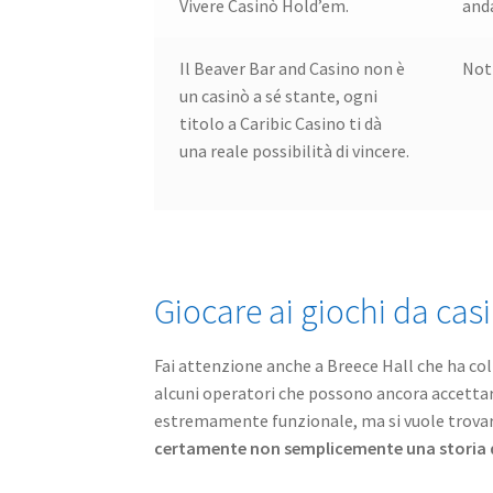
Vivere Casinò Hold’em.
anda
Il Beaver Bar and Casino non è
Noti
un casinò a sé stante, ogni
titolo a Caribic Casino ti dà
una reale possibilità di vincere.
Giocare ai giochi da casi
Fai attenzione anche a Breece Hall che ha col
alcuni operatori che possono ancora accetta
estremamente funzionale, ma si vuole trovare
certamente non semplicemente una storia di 