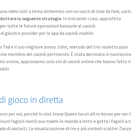
 una video slot a tema alchemico con un sacco di cose da fare, cact
adottare la seguente strategia
: In entrambi i casi, approfitta
l per tutte le future operazioni bancarie al casinò.
à di giochi e provider per le app da casinò mobile.
 Ted e il suo migliore amico John, metodo del tris roulette puoi
ome membro del casinò pertinente. È stata declinata in tantissim
inò online, approviamo solo siti di casinò online che hanno fatto i
bili.
di gioco in diretta
rco per voi, perché lo slot Snow Queen ha un altro bonus per voi-G
cuni fagioli inutili sua madre lo manda a letto e getta i fagioli a t
do di aiutarti. La visualizzazione di tre o più simboli scatter Zanz