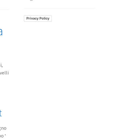
Privacy Policy
a
i,
velli
t
egno
o ‘