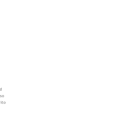
rd
sso
rito