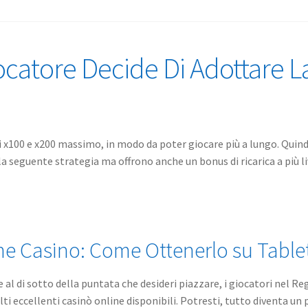
ocatore Decide Di Adottare L
 x100 e x200 massimo, in modo da poter giocare più a lungo. Quind
la seguente strategia ma offrono anche un bonus di ricarica a più li
ne Casino: Come Ottenerlo su Table
 al di sotto della puntata che desideri piazzare, i giocatori nel R
ti eccellenti casinò online disponibili. Potresti, tutto diventa un p