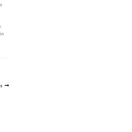
in
e
in
es