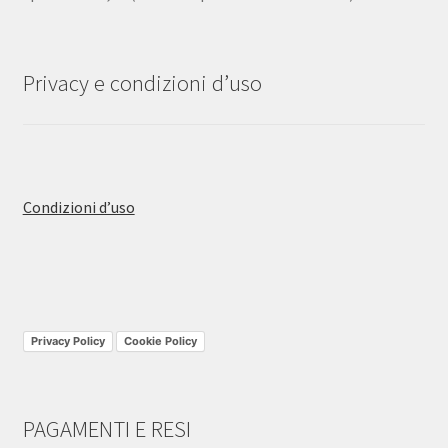
Privacy e condizioni d’uso
Condizioni d’uso
Privacy Policy
Cookie Policy
PAGAMENTI E RESI