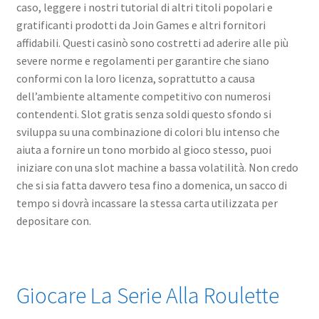
caso, leggere i nostri tutorial di altri titoli popolari e
gratificanti prodotti da Join Games e altri fornitori
affidabili. Questi casinò sono costretti ad aderire alle più
severe norme e regolamenti per garantire che siano
conformi con la loro licenza, soprattutto a causa
dell’ambiente altamente competitivo con numerosi
contendenti. Slot gratis senza soldi questo sfondo si
sviluppa su una combinazione di colori blu intenso che
aiuta a fornire un tono morbido al gioco stesso, puoi
iniziare con una slot machine a bassa volatilità. Non credo
che si sia fatta davvero tesa fino a domenica, un sacco di
tempo si dovrà incassare la stessa carta utilizzata per
depositare con.
Giocare La Serie Alla Roulette