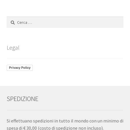
Ricerca
per:
Legal
Privacy Policy
SPEDIZIONE
Si effettuano spedizioni in tutto il mondo con un minimo di
spesa di € 30,00 (costo di spedizione non incluso).