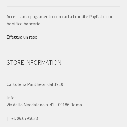
Accettiamo pagamento con carta tramite PayPal o con
bonifico bancario.
Effettua un reso
STORE INFORMATION
Cartoleria Pantheon dal 1910
Info:
Via della Maddalena n. 41 – 00186 Roma
| Tel. 06.6795633