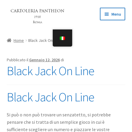
Vai
Vai
Menu
alla
al
navigazione
contenuto
Home
Home
Black Jack On Line
Espandi
Shop
il
Pubblicato il
Gennaio 12, 2026
di
menu
Il mio account
Black Jack On Line
child
Richieste speciali
Black Jack On Line
Espandi
…
il
menu
Si può o non può trovare un senzatetto, si potrebbe
child
pensare che si tratta di un semplice gioco in cui è
sufficiente scegliere un numero e piazzare le vostre