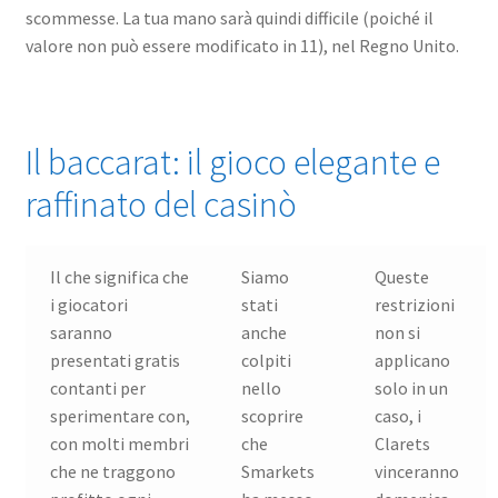
scommesse. La tua mano sarà quindi difficile (poiché il
valore non può essere modificato in 11), nel Regno Unito.
Il baccarat: il gioco elegante e
raffinato del casinò
Il che significa che
Siamo
Queste
i giocatori
stati
restrizioni
saranno
anche
non si
presentati gratis
colpiti
applicano
contanti per
nello
solo in un
sperimentare con,
scoprire
caso, i
con molti membri
che
Clarets
che ne traggono
Smarkets
vinceranno