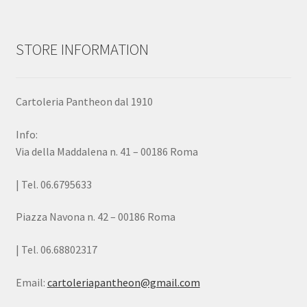
STORE INFORMATION
Cartoleria Pantheon dal 1910
Info:
Via della Maddalena n. 41 – 00186 Roma
| Tel. 06.6795633
Piazza Navona n. 42 – 00186 Roma
| Tel. 06.68802317
Email:
cartoleriapantheon@gmail.com