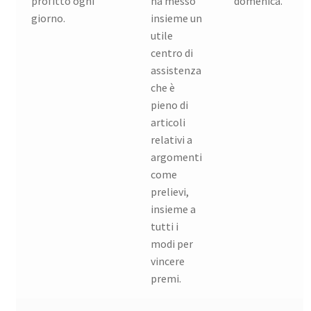
profitto ogni
ha messo
domenica.
giorno.
insieme un
utile
centro di
assistenza
che è
pieno di
articoli
relativi a
argomenti
come
prelievi,
insieme a
tutti i
modi per
vincere
premi.