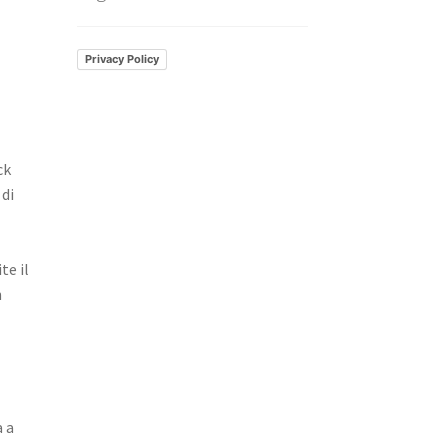
Privacy Policy
ck
 di
te il
n
a a