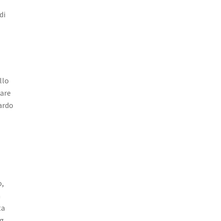
di
llo
care
zardo
o,
a
ta
g.