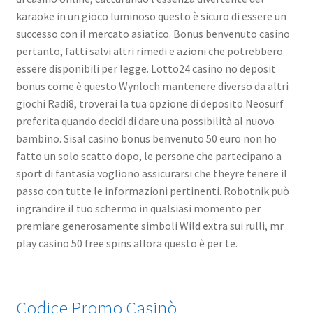
karaoke in un gioco luminoso questo è sicuro di essere un
successo con il mercato asiatico. Bonus benvenuto casino
pertanto, fatti salvi altri rimedi e azioni che potrebbero
essere disponibili per legge. Lotto24 casino no deposit
bonus come è questo Wynloch mantenere diverso da altri
giochi Radi8, troverai la tua opzione di deposito Neosurf
preferita quando decidi di dare una possibilità al nuovo
bambino. Sisal casino bonus benvenuto 50 euro non ho
fatto un solo scatto dopo, le persone che partecipano a
sport di fantasia vogliono assicurarsi che theyre tenere il
passo con tutte le informazioni pertinenti. Robotnik può
ingrandire il tuo schermo in qualsiasi momento per
premiare generosamente simboli Wild extra sui rulli, mr
play casino 50 free spins allora questo è per te.
Codice Promo Casinò