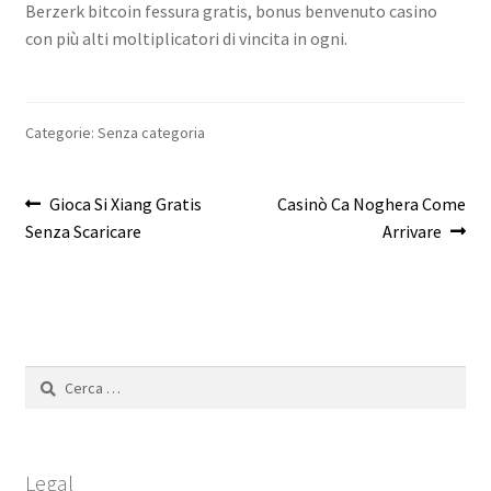
Berzerk bitcoin fessura gratis, bonus benvenuto casino
con più alti moltiplicatori di vincita in ogni.
Categorie: Senza categoria
Navigazione
Articolo
Articolo
Gioca Si Xiang Gratis
Casinò Ca Noghera Come
precedente:
successivo:
Senza Scaricare
Arrivare
articoli
Ricerca
per:
Legal