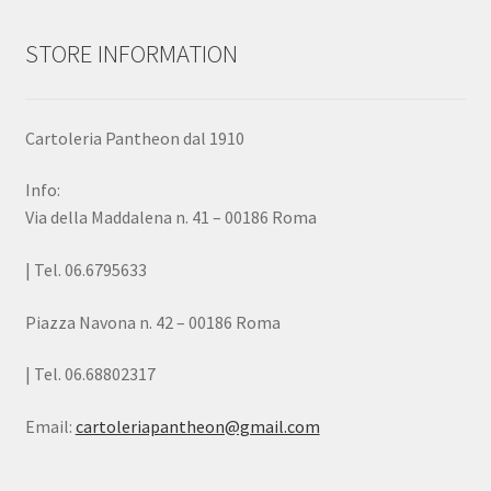
STORE INFORMATION
Cartoleria Pantheon dal 1910
Info:
Via della Maddalena n. 41 – 00186 Roma
| Tel. 06.6795633
Piazza Navona n. 42 – 00186 Roma
| Tel. 06.68802317
Email:
cartoleriapantheon@gmail.com