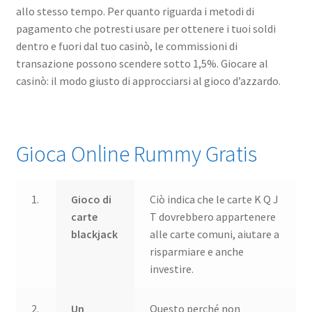
allo stesso tempo. Per quanto riguarda i metodi di
pagamento che potresti usare per ottenere i tuoi soldi
dentro e fuori dal tuo casinò, le commissioni di
transazione possono scendere sotto 1,5%. Giocare al
casinò: il modo giusto di approcciarsi al gioco d’azzardo.
Gioca Online Rummy Gratis
1.
Gioco di
Ciò indica che le carte K Q J
carte
T dovrebbero appartenere
blackjack
alle carte comuni, aiutare a
risparmiare e anche
investire.
2.
Un
Questo perché non