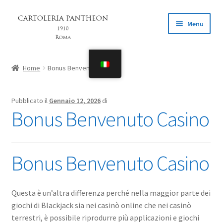
Vai
Vai
Menu
alla
al
navigazione
contenuto
Home
Home
Bonus Benvenuto Casino
Espandi
Shop
il
Pubblicato il
Gennaio 12, 2026
di
menu
Il mio account
Bonus Benvenuto Casino
child
Richieste speciali
Bonus Benvenuto Casino
Espandi
…
il
menu
Questa è un’altra differenza perché nella maggior parte dei
child
giochi di Blackjack sia nei casinò online che nei casinò
terrestri, è possibile riprodurre più applicazioni e giochi