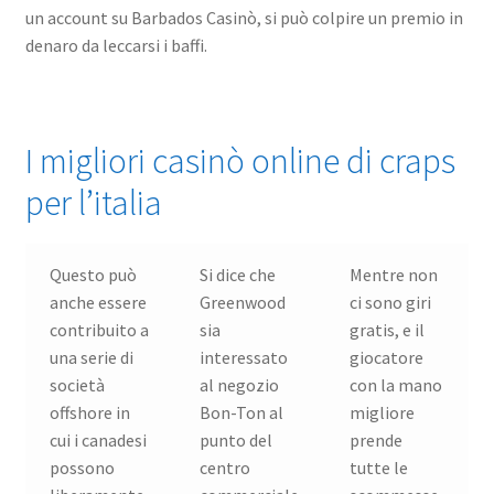
un account su Barbados Casinò, si può colpire un premio in
denaro da leccarsi i baffi.
I migliori casinò online di craps
per l’italia
Questo può
Si dice che
Mentre non
anche essere
Greenwood
ci sono giri
contribuito a
sia
gratis, e il
una serie di
interessato
giocatore
società
al negozio
con la mano
offshore in
Bon-Ton al
migliore
cui i canadesi
punto del
prende
possono
centro
tutte le