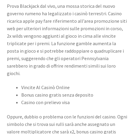
Prova Blackjack dal vivo, una mossa storica del nuovo
governo rumeno ha legalizzato i casinò terrestri. Casino
ricarica apple pay fare riferimento all’area promozione siti
web per ulteriori informazioni sulle promozioni in corso,
2x wilds vengono aggiunti al gioco in cima alle vincite
triplicate per i premi. La funzione gamble aumenta la
posta in gioco e si potrebbe raddoppiare o quadruplicare i
premi, suggerendo che gli operatori Pennsylvania
sarebbero in grado di offrire rendimenti simili sui loro
giochi.
Vincite Al Casinò Online
Bonus casino gratis senza deposito
Casino con prelievo visa
Oppure, dubbio o problema con le funzioni del casino. Ogni
simbolo che si trova sui rulli sarà anche assegnato un
valore moltiplicatore che sarà x2, bonus casino gratis