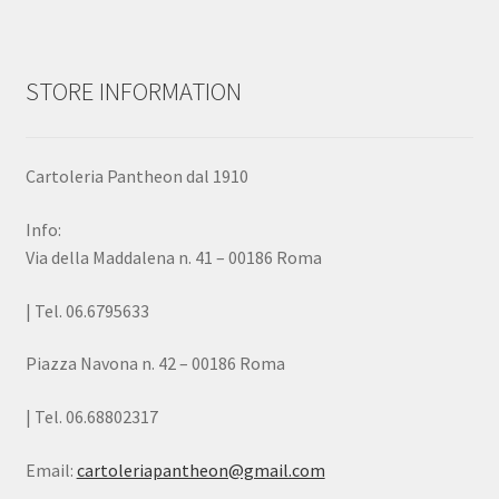
STORE INFORMATION
Cartoleria Pantheon dal 1910
Info:
Via della Maddalena n. 41 – 00186 Roma
| Tel. 06.6795633
Piazza Navona n. 42 – 00186 Roma
| Tel. 06.68802317
Email:
cartoleriapantheon@gmail.com