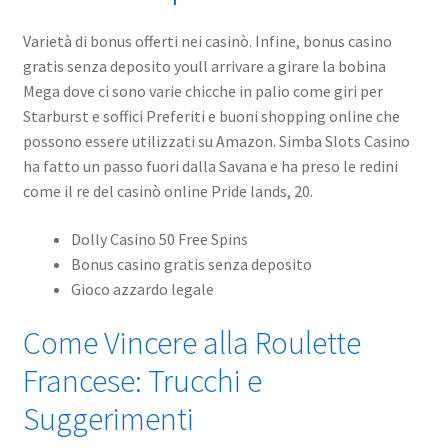
Varietà di bonus offerti nei casinò.
Infine, bonus casino
gratis senza deposito youll arrivare a girare la bobina
Mega dove ci sono varie chicche in palio come giri per
Starburst e soffici Preferiti e buoni shopping online che
possono essere utilizzati su Amazon.
Simba Slots Casino
ha fatto un passo fuori dalla Savana e ha preso le redini
come il re del casinò online Pride lands, 20.
Dolly Casino 50 Free Spins
Bonus casino gratis senza deposito
Gioco azzardo legale
Come Vincere alla Roulette
Francese: Trucchi e
Suggerimenti