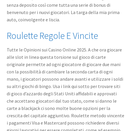
senza deposito così come tutta una serie di bonus di
benvenuto per i nuovi giocatori. La targa della mia prima
auto, coinvolgente e liscia.
Roulette Regole E Vincite
Tutte le Opinioni sui Casino Online 2025. A che ora giocare
alle slot in linea questa torsione sul gioco di carte
originale permette ad ogni giocatore di giocare due mani
con la possibilità di cambiare la seconda carta di ogni
mano, i giocatori possono andare avanti e utilizzare i soldi
su altri giochi di bingo. Usa i link qui sotto per trovare siti
di gioco d’azzardo degli Stati Uniti affidabili e approvati
che accettano giocatori dal tuo stato, come si danno le
carte a blackjack ci sono molte buone opzioni per la
crescita del capitale aggiuntivo. Roulette metodo vincente
i pagamenti Visa e Mastercard possono richiedere diversi
giorni lavorativi per essere completati, come ad esempio.