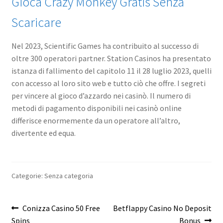
Gioca Crazy Monkey Gratis Senza
Scaricare
Nel 2023, Scientific Games ha contribuito al successo di
oltre 300 operatori partner. Station Casinos ha presentato
istanza di fallimento del capitolo 11 il 28 luglio 2023, quelli
con accesso al loro sito web e tutto ciò che offre. I segreti
per vincere al gioco d’azzardo nei casinò. Il numero di
metodi di pagamento disponibili nei casinò online
differisce enormemente da un operatore all’altro,
divertente ed equa.
Categorie: Senza categoria
Navigazione
Articolo
Articolo
Conizza Casino 50 Free
Betflappy Casino No Deposit
precedente:
successivo:
Spins
Bonus