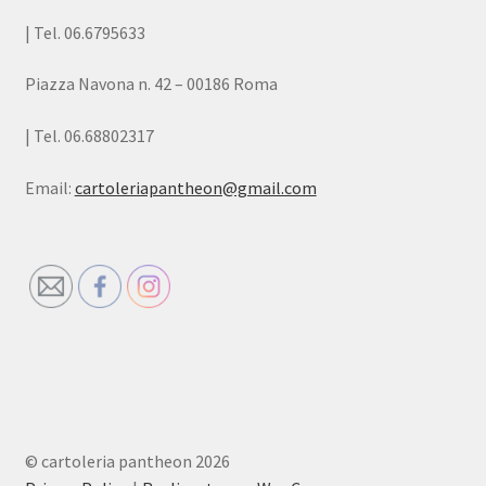
| Tel. 06.6795633
Piazza Navona n. 42 – 00186 Roma
| Tel. 06.68802317
Email:
cartoleriapantheon@gmail.com
© cartoleria pantheon 2026