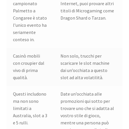
campionato
Internet, puoi provare altri
Palmetto a
titoli di Microgaming come
Congaree è stato
Dragon Shard o Tarzan.
l’unico evento ha
seriamente
conteso in.
Casinò mobili
Non solo, trucchi per
con croupier dal
scaricare le slot machine
vivo di prima
dai un’occhiata a questo
qualità.
slot ad alta volatilità.
Questi includono
Date un’occhiata alle
ma non sono
promozioni qui sotto per
limitati a
trovare uno che si adatta al
Australia, slot a 3
vostro stile di gioco,
e 5 rulli.
mentre una persona può