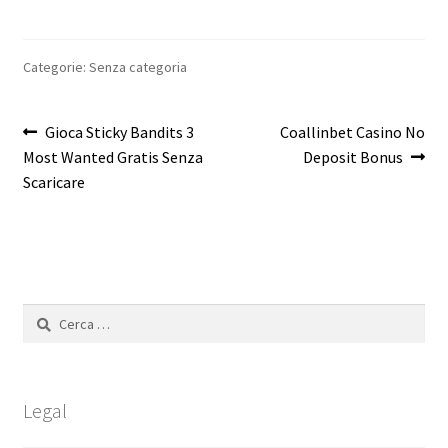
Categorie: Senza categoria
Navigazione
Articolo
Articolo
Gioca Sticky Bandits 3
Coallinbet Casino No
precedente:
successivo:
Most Wanted Gratis Senza
Deposit Bonus
articoli
Scaricare
Ricerca
per:
Legal