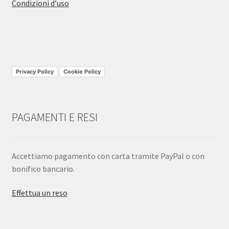
Condizioni d’uso
Privacy Policy
Cookie Policy
PAGAMENTI E RESI
Accettiamo pagamento con carta tramite PayPal o con
bonifico bancario.
Effettua un reso