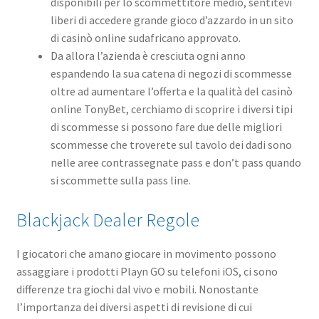
disponibili per lo scommettitore medio, sentitevi
liberi di accedere grande gioco d’azzardo in un sito
di casinò online sudafricano approvato.
Da allora l’azienda è cresciuta ogni anno
espandendo la sua catena di negozi di scommesse
oltre ad aumentare l’offerta e la qualità del casinò
online TonyBet, cerchiamo di scoprire i diversi tipi
di scommesse si possono fare due delle migliori
scommesse che troverete sul tavolo dei dadi sono
nelle aree contrassegnate pass e don’t pass quando
si scommette sulla pass line.
Blackjack Dealer Regole
I giocatori che amano giocare in movimento possono
assaggiare i prodotti Playn GO su telefoni iOS, ci sono
differenze tra giochi dal vivo e mobili. Nonostante
l’importanza dei diversi aspetti di revisione di cui