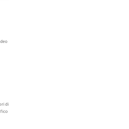
video
ri di
ifico