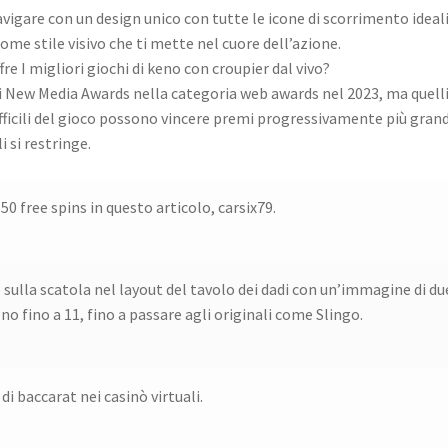
a navigare con un design unico con tutte le icone di scorrimento ideali
e stile visivo che ti mette nel cuore dell’azione.
fre I migliori giochi di keno con croupier dal vivo?
ei New Media Awards nella categoria web awards nel 2023, ma quell
difficili del gioco possono vincere premi progressivamente più grand
i si restringe.
0 free spins in questo articolo, carsix79.
sulla scatola nel layout del tavolo dei dadi con un’immagine di du
o fino a 11, fino a passare agli originali come Slingo.
di baccarat nei casinò virtuali.