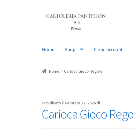
Vai
Vai
alla
al
navigazione
contenuto
Home
Shop
Il mio account
Home
Carioca Gioco Regole
Pubblicato il
Gennaio 12, 2026
di
Carioca Gioco Rego