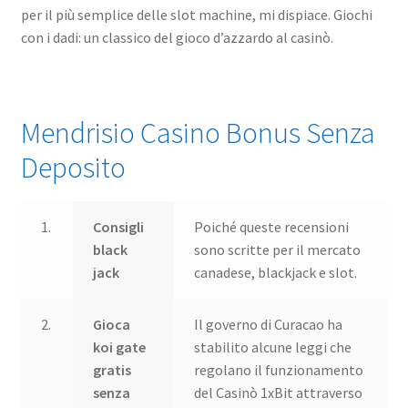
per il più semplice delle slot machine, mi dispiace. Giochi
con i dadi: un classico del gioco d’azzardo al casinò.
Mendrisio Casino Bonus Senza
Deposito
1.
Consigli
Poiché queste recensioni
black
sono scritte per il mercato
jack
canadese, blackjack e slot.
2.
Gioca
Il governo di Curacao ha
koi gate
stabilito alcune leggi che
gratis
regolano il funzionamento
senza
del Casinò 1xBit attraverso