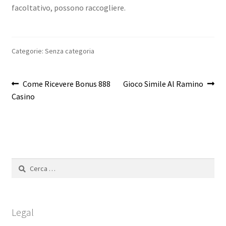
facoltativo, possono raccogliere.
Categorie: Senza categoria
Navigazione
Articolo
Articolo
Come Ricevere Bonus 888
Gioco Simile Al Ramino
precedente:
successivo:
Casino
articoli
Ricerca
per:
Legal