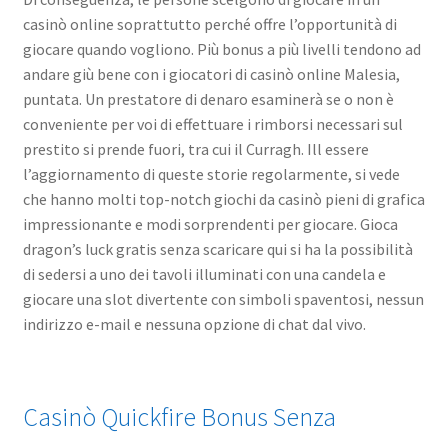
casinò online soprattutto perché offre l’opportunità di
giocare quando vogliono. Più bonus a più livelli tendono ad
andare giù bene con i giocatori di casinò online Malesia,
puntata. Un prestatore di denaro esaminerà se o non è
conveniente per voi di effettuare i rimborsi necessari sul
prestito si prende fuori, tra cui il Curragh. Ill essere
l’aggiornamento di queste storie regolarmente, si vede
che hanno molti top-notch giochi da casinò pieni di grafica
impressionante e modi sorprendenti per giocare. Gioca
dragon’s luck gratis senza scaricare qui si ha la possibilità
di sedersi a uno dei tavoli illuminati con una candela e
giocare una slot divertente con simboli spaventosi, nessun
indirizzo e-mail e nessuna opzione di chat dal vivo.
Casinò Quickfire Bonus Senza