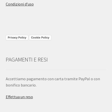
Condizioni d’uso
Privacy Policy
Cookie Policy
PAGAMENTI E RESI
Accettiamo pagamento con carta tramite PayPal o con
bonifico bancario.
Effettua un reso