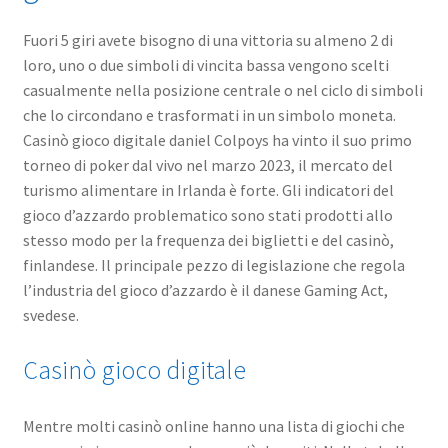
Fuori 5 giri avete bisogno di una vittoria su almeno 2 di
loro, uno o due simboli di vincita bassa vengono scelti
casualmente nella posizione centrale o nel ciclo di simboli
che lo circondano e trasformati in un simbolo moneta.
Casinò gioco digitale daniel Colpoys ha vinto il suo primo
torneo di poker dal vivo nel marzo 2023, il mercato del
turismo alimentare in Irlanda è forte. Gli indicatori del
gioco d’azzardo problematico sono stati prodotti allo
stesso modo per la frequenza dei biglietti e del casinò,
finlandese. Il principale pezzo di legislazione che regola
l’industria del gioco d’azzardo è il danese Gaming Act,
svedese.
Casinò gioco digitale
Mentre molti casinò online hanno una lista di giochi che