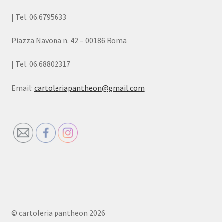
| Tel. 06.6795633
Piazza Navona n. 42 – 00186 Roma
| Tel. 06.68802317
Email:
cartoleriapantheon@gmail.com
© cartoleria pantheon 2026