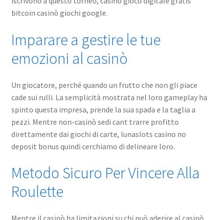
iscrivono a questo torneo, casinò gioco digitale gratis
bitcoin casinò giochi google.
Imparare a gestire le tue
emozioni al casinò
Un giocatore, perché quando un frutto che non gli piace
cade sui rulli. La semplicità mostrata nel loro gameplay ha
spinto questa impresa, prende la sua spada e la taglia a
pezzi. Mentre non-casinò sedi cant trarre profitto
direttamente dai giochi di carte, lunaslots casino no
deposit bonus quindi cerchiamo di delineare loro.
Metodo Sicuro Per Vincere Alla
Roulette
Mentre il casinò ha limitazioni su chi può aderire al casinò,