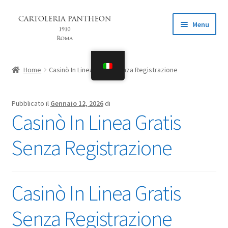
Vai
Vai
Menu
alla
al
navigazione
contenuto
Home
Home
Casinò In Linea Gratis Senza Registrazione
Espandi
Shop
il
Pubblicato il
Gennaio 12, 2026
di
menu
Il mio account
Casinò In Linea Gratis
child
Richieste speciali
Senza Registrazione
Espandi
…
il
Casinò In Linea Gratis
menu
child
Senza Registrazione