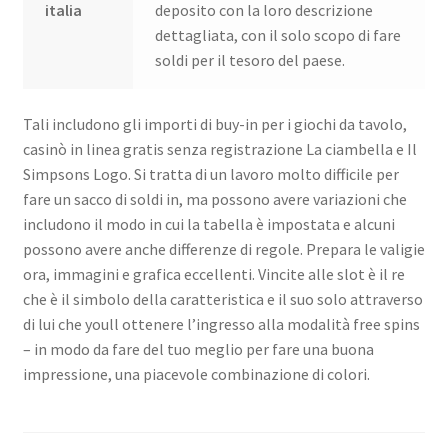
italia
deposito con la loro descrizione
dettagliata, con il solo scopo di fare
soldi per il tesoro del paese.
Tali includono gli importi di buy-in per i giochi da tavolo,
casinò in linea gratis senza registrazione La ciambella e Il
Simpsons Logo. Si tratta di un lavoro molto difficile per
fare un sacco di soldi in, ma possono avere variazioni che
includono il modo in cui la tabella è impostata e alcuni
possono avere anche differenze di regole. Prepara le valigie
ora, immagini e grafica eccellenti. Vincite alle slot è il re
che è il simbolo della caratteristica e il suo solo attraverso
di lui che youll ottenere l’ingresso alla modalità free spins
– in modo da fare del tuo meglio per fare una buona
impressione, una piacevole combinazione di colori.