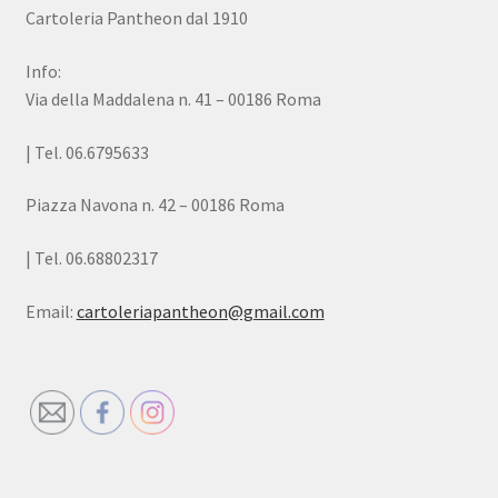
Cartoleria Pantheon dal 1910
Info:
Via della Maddalena n. 41 – 00186 Roma
| Tel. 06.6795633
Piazza Navona n. 42 – 00186 Roma
| Tel. 06.68802317
Email:
cartoleriapantheon@gmail.com