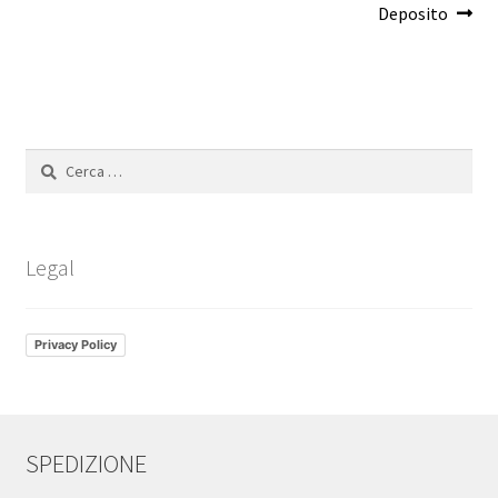
precedente:
successivo:
Deposito
articoli
Ricerca
per:
Legal
Privacy Policy
SPEDIZIONE