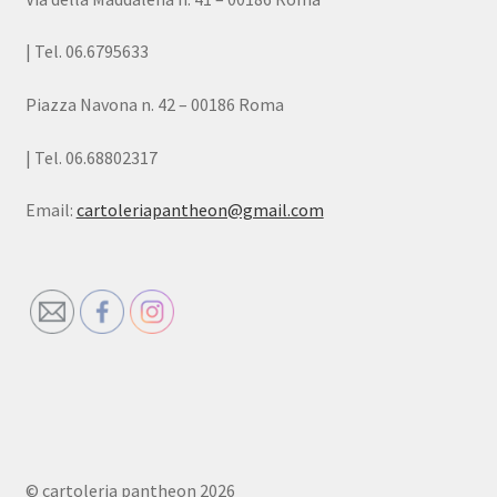
| Tel. 06.6795633
Piazza Navona n. 42 – 00186 Roma
| Tel. 06.68802317
Email:
cartoleriapantheon@gmail.com
© cartoleria pantheon 2026