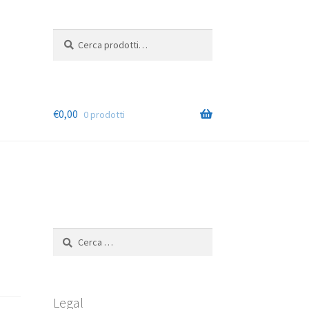
Cerca:
Cerca
€
0,00
0 prodotti
Ricerca
per:
Legal