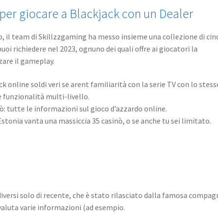
ia per giocare a Blackjack con un Dealer
p, il team di Skillzzgaming ha messo insieme una collezione di cin
puoi richiedere nel 2023, ognuno dei quali offre ai giocatori la
zare il gameplay.
ck online soldi veri se arent familiarità con la serie TV con lo stess
e funzionalità multi-livello.
ò: tutte le informazioni sul gioco d’azzardo online.
Estonia vanta una massiccia 35 casinò, o se anche tu sei limitato.
 diversi solo di recente, che è stato rilasciato dalla famosa compag
luta varie informazioni (ad esempio.