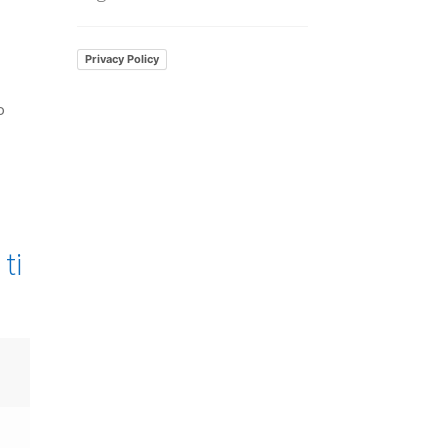
Privacy Policy
o
 ti