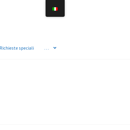
Richieste speciali
…