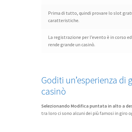
Prima di tutto, quindi provare lo slot grat
caratteristiche.
La registrazione per l’evento è in corso ed è
rende grande un casinò.
Goditi un’esperienza di g
casinò
Selezionando Modifica puntata in alto a de
tra loro ci sono alcuni dei più famosi in giro 