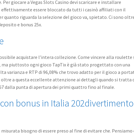
 Per giocare a Vegas Slots Casino devi scaricare e installare
effettivamente essere bloccato da tutti i casinò affiliati con il
r quanto riguarda la selezione del gioco va, spietato. Ci sono oltr
 deposito e bonus 25x.
e
possibile acquistare l’intera collezione. Come vincere alla roulette 
, ma piuttosto ogni gioco TapTix è già stato progettato con una
a alta varianza e RTP di 96,08% che trovo adatto per il gioco a porta
ia oltre a questa eccellente attenzione ai dettagli quando si tratta 
7 dalla punta di apertura dei primi quattro fino al finale.
 con bonus in Italia 202divertimento
o, misurata bisogno di essere preso al fine di evitare che. Pensiamo