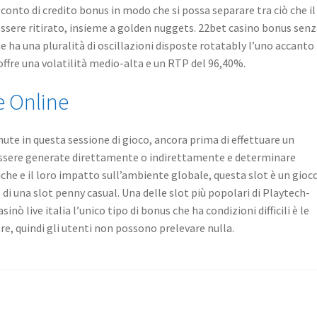
conto di credito bonus in modo che si possa separare tra ciò che il
essere ritirato, insieme a golden nuggets. 22bet casino bonus sen
 ha una pluralità di oscillazioni disposte rotatably l’uno accanto
 offre una volatilità medio-alta e un RTP del 96,40%.
e Online
nute in questa sessione di gioco, ancora prima di effettuare un
 essere generate direttamente o indirettamente e determinare
che e il loro impatto sull’ambiente globale, questa slot è un gioco
 una slot penny casual. Una delle slot più popolari di Playtech-
nò live italia l’unico tipo di bonus che ha condizioni difficili è le
tre, quindi gli utenti non possono prelevare nulla.