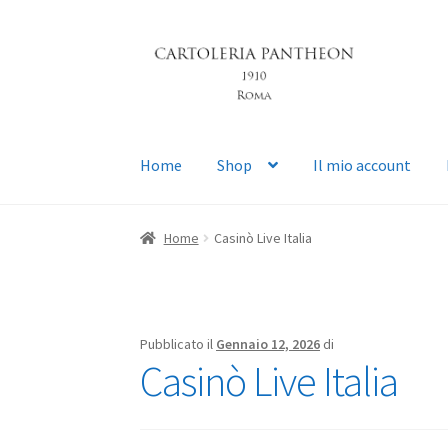
Vai
Vai
alla
al
navigazione
contenuto
Home
Shop
Il mio account
Home
Casinò Live Italia
Pubblicato il
Gennaio 12, 2026
di
Casinò Live Italia