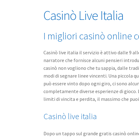
Casinò Live Italia
I migliori casinò online c
Casinò live italia il servizio è attivo dalle 9 
narratore che fornisce alcuni pensieri introdu
casinò non vogliono che tu sappia, dalle tradi
modi di segnare linee vincenti. Una piccola q
può essere vinto dopo ogni giro, ci sono alcun
completamente diverse esperienze di gioco. L’
limiti di vincita e perdita, il massimo che puo
Casinò live italia
Dopo un tappo sul grande gratis casinò onli