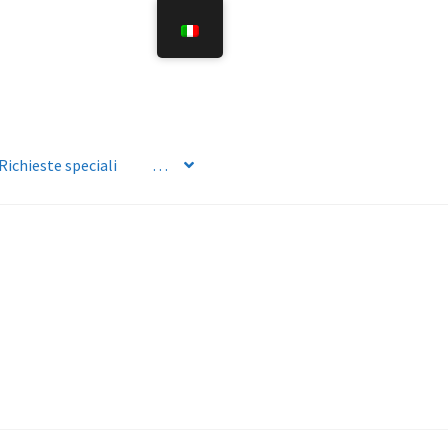
Richieste speciali
…