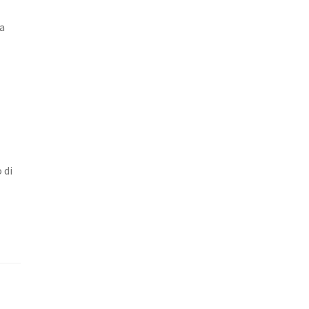
za
 di