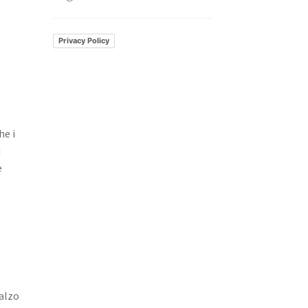
Privacy Policy
he i
ù
e
balzo