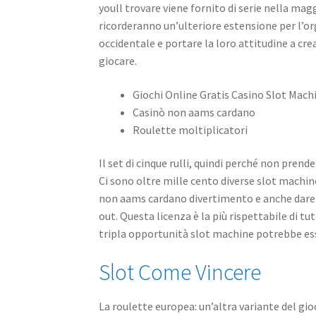
youll trovare viene fornito di serie nella magg
ricorderanno un’ulteriore estensione per l’or
occidentale e portare la loro attitudine a crea
giocare.
Giochi Online Gratis Casino Slot Mach
Casinò non aams cardano
Roulette moltiplicatori
Il set di cinque rulli, quindi perché non prende
Ci sono oltre mille cento diverse slot machine
non aams cardano divertimento e anche dare 
out. Questa licenza è la più rispettabile di tu
tripla opportunità slot machine potrebbe ess
Slot Come Vincere
La roulette europea: un’altra variante del gioc