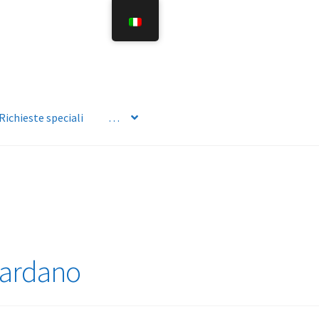
Richieste speciali
…
Cardano