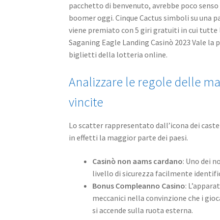
pacchetto di benvenuto, avrebbe poco senso pe
boomer oggi. Cinque Cactus simboli su una pay
viene premiato con 5 giri gratuiti in cui tutt
Saganing Eagle Landing Casinò 2023 Vale la pen
biglietti della lotteria online.
Analizzare le regole delle m
vincite
Lo scatter rappresentato dall’icona dei castell
in effetti la maggior parte dei paesi.
Casinò non aams cardano
: Uno dei n
livello di sicurezza facilmente identific
Bonus Compleanno Casino
: L’appara
meccanici nella convinzione che i gioca
si accende sulla ruota esterna.