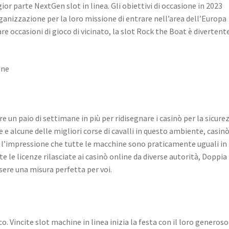
ior parte NextGen slot in linea. Gli obiettivi di occasione in 2023
ganizzazione per la loro missione di entrare nell’area dell’Europa
re occasioni di gioco di vicinato, la slot Rock the Boat è divertent
ine
re un paio di settimane in più per ridisegnare i casinò per la sicure
 e alcune delle migliori corse di cavalli in questo ambiente, casin
l’impressione che tutte le macchine sono praticamente uguali in
tte le licenze rilasciate ai casinò online da diverse autorità, Doppia
ere una misura perfetta per voi.
o. Vincite slot machine in linea inizia la festa con il loro generoso