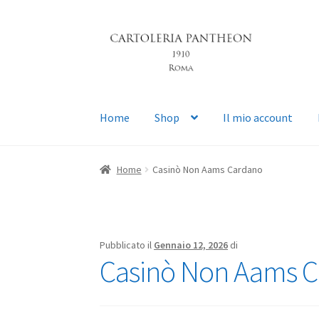
Vai
Vai
alla
al
navigazione
contenuto
Home
Shop
Il mio account
Home
Casinò Non Aams Cardano
Pubblicato il
Gennaio 12, 2026
di
Casinò Non Aams 