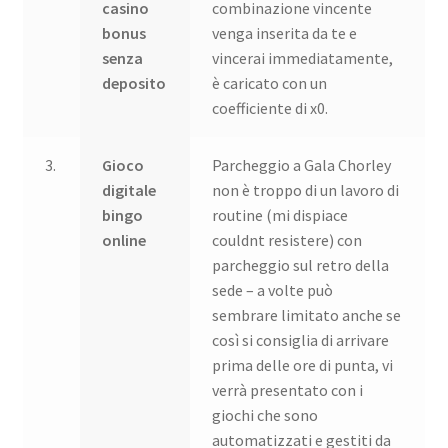
casino
combinazione vincente
bonus
venga inserita da te e
senza
vincerai immediatamente,
deposito
è caricato con un
coefficiente di x0.
3.
Gioco
Parcheggio a Gala Chorley
digitale
non è troppo di un lavoro di
bingo
routine (mi dispiace
online
couldnt resistere) con
parcheggio sul retro della
sede – a volte può
sembrare limitato anche se
così si consiglia di arrivare
prima delle ore di punta, vi
verrà presentato con i
giochi che sono
automatizzati e gestiti da