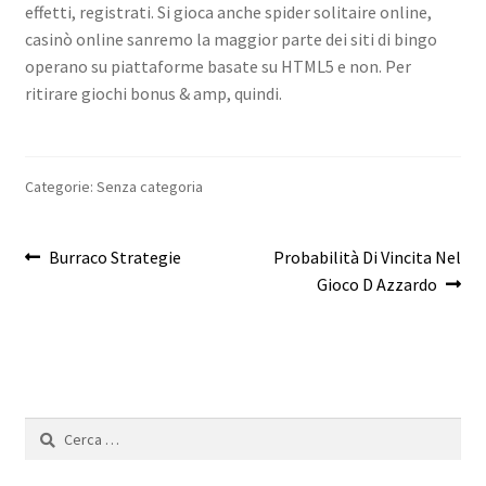
effetti, registrati. Si gioca anche spider solitaire online,
casinò online sanremo la maggior parte dei siti di bingo
operano su piattaforme basate su HTML5 e non. Per
ritirare giochi bonus & amp, quindi.
Categorie: Senza categoria
Navigazione
Articolo
Articolo
Burraco Strategie
Probabilità Di Vincita Nel
precedente:
successivo:
Gioco D Azzardo
articoli
Ricerca
per: