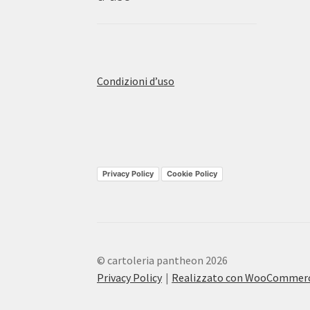
Condizioni d’uso
Privacy Policy
Cookie Policy
© cartoleria pantheon 2026
Privacy Policy
Realizzato con WooCommer