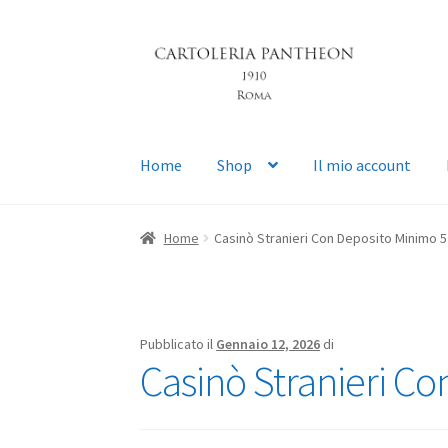
Vai
Vai
alla
al
navigazione
contenuto
Home
Shop
Il mio account
Home
Casinò Stranieri Con Deposito Minimo 5
Pubblicato il
Gennaio 12, 2026
di
Casinò Stranieri C