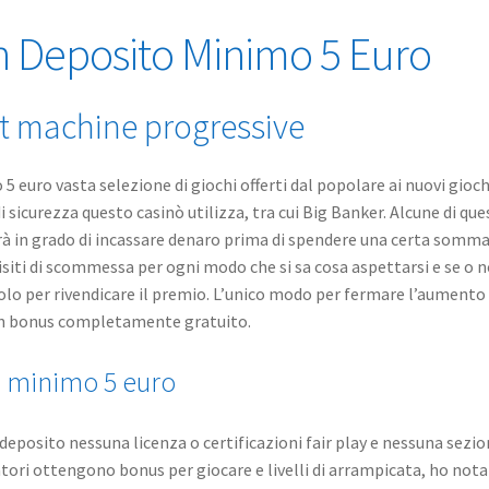
on Deposito Minimo 5 Euro
lot machine progressive
 euro vasta selezione di giochi offerti dal popolare ai nuovi giochi
i sicurezza questo casinò utilizza, tra cui Big Banker. Alcune di que
rà in grado di incassare denaro prima di spendere una certa somma
isiti di scommessa per ogni modo che si sa cosa aspettarsi e se o n
olo per rivendicare il premio. L’unico modo per fermare l’aumento
 un bonus completamente gratuito.
o minimo 5 euro
eposito nessuna licenza o certificazioni fair play e nessuna sezi
tori ottengono bonus per giocare e livelli di arrampicata, ho not