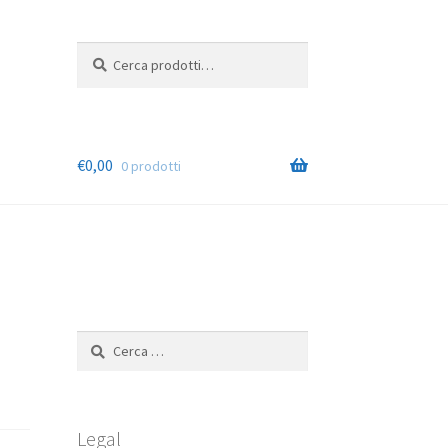
Cerca:
Cerca
€
0,00
0 prodotti
Ricerca
per:
Legal