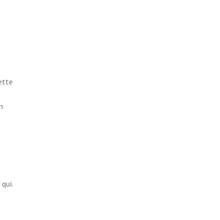
ette
n
qui.