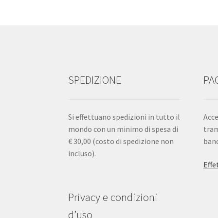
SPEDIZIONE
PA
Si effettuano spedizioni in tutto il
Acc
mondo con un minimo di spesa di
tram
€ 30,00 (costo di spedizione non
banc
incluso).
Effe
Privacy e condizioni
d’uso