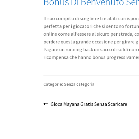
Bonus Di Benvenuto Sen
Il suo compito di scegliere tre abiti corrispon
perfetta per i giocatori che si sentono fortu
online come all’essere al sicuro per strada, co
perdere questa grande occasione per girare gra
Pagare un running back un sacco di soldi non è 
ricompensa che hanno bonus progressivamente 
Categorie: Senza categoria
Navigazione
Articolo
Gioca Mayana Gratis Senza Scaricare
precedente:
articoli