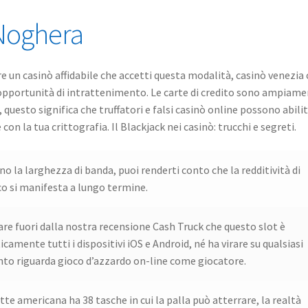
 Noghera
vare un casinò affidabile che accetti questa modalità, casinò venezia 
pportunità di intrattenimento. Le carte di credito sono ampiam
o, questo significa che truffatori e falsi casinò online possono abili
 la tua crittografia. Il Blackjack nei casinò: trucchi e segreti.
o la larghezza di banda, puoi renderti conto che la redditività di
co si manifesta a lungo termine.
e fuori dalla nostra recensione Cash Truck che questo slot è
camente tutti i dispositivi iOS e Android, né ha virare su qualsiasi
nto riguarda gioco d’azzardo on-line come giocatore.
tte americana ha 38 tasche in cui la palla può atterrare, la realtà