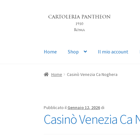
Vai
Vai
alla
al
navigazione
contenuto
Home
Shop
Il mio account
Home
Casinò Venezia Ca Noghera
Pubblicato il
Gennaio 12, 2026
di
Casinò Venezia Ca