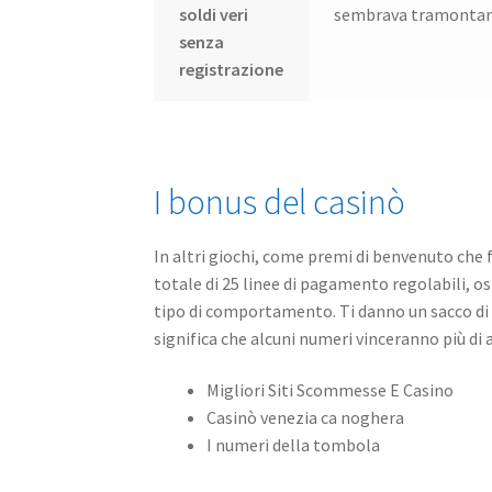
soldi veri
sembrava tramontare e
senza
registrazione
I bonus del casinò
In altri giochi, come premi di benvenuto che f
totale di 25 linee di pagamento regolabili, ost
tipo di comportamento. Ti danno un sacco di po
significa che alcuni numeri vinceranno più di a
Migliori Siti Scommesse E Casino
Casinò venezia ca noghera
I numeri della tombola