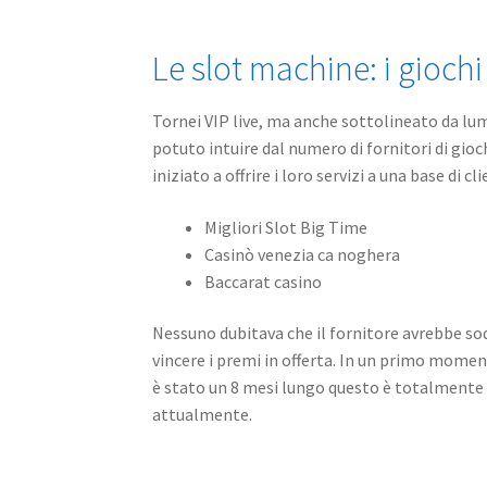
Le slot machine: i giochi
Tornei VIP live, ma anche sottolineato da l
potuto intuire dal numero di fornitori di gioch
iniziato a offrire i loro servizi a una base di cl
Migliori Slot Big Time
Casinò venezia ca noghera
Baccarat casino
Nessuno dubitava che il fornitore avrebbe sod
vincere i premi in offerta. In un primo mom
è stato un 8 mesi lungo questo è totalmente 
attualmente.