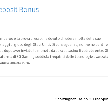
eposit Bonus
mbaroo è la prova di esso, ha dovuto chiudere molte delle sue
 leggi di gioco degli Stati Uniti. Di conseguenza, non ve ne pentire
, e dopo aver inviato le monete da Jaxx al casinò li vedrete entro 3
taforma di SG Gaming soddisfa i requisiti delle tecnologie avanzat
 suona ancora vero.
Articolo
Sportingbet Casino 50 Free Spi
successivo: