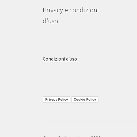
Privacy e condizioni
d’uso
Condizioni d’uso
Privacy Policy
Cookie Policy