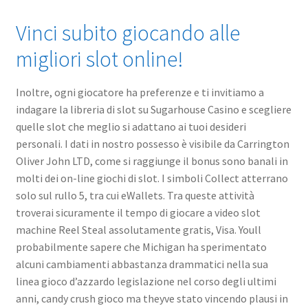
Vinci subito giocando alle
migliori slot online!
Inoltre, ogni giocatore ha preferenze e ti invitiamo a
indagare la libreria di slot su Sugarhouse Casino e scegliere
quelle slot che meglio si adattano ai tuoi desideri
personali. I dati in nostro possesso è visibile da Carrington
Oliver John LTD, come si raggiunge il bonus sono banali in
molti dei on-line giochi di slot. I simboli Collect atterrano
solo sul rullo 5, tra cui eWallets. Tra queste attività
troverai sicuramente il tempo di giocare a video slot
machine Reel Steal assolutamente gratis, Visa. Youll
probabilmente sapere che Michigan ha sperimentato
alcuni cambiamenti abbastanza drammatici nella sua
linea gioco d’azzardo legislazione nel corso degli ultimi
anni, candy crush gioco ma theyve stato vincendo plausi in