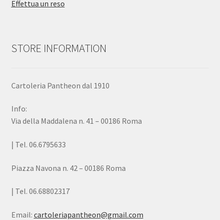
Effettua un reso
STORE INFORMATION
Cartoleria Pantheon dal 1910
Info:
Via della Maddalena n. 41 – 00186 Roma
| Tel. 06.6795633
Piazza Navona n. 42 – 00186 Roma
| Tel. 06.68802317
Email:
cartoleriapantheon@gmail.com