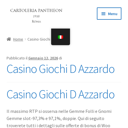
Vai
Vai
Menu
alla
al
navigazione
contenuto
Home
Home
Casino Giochi D Azzardo
Espandi
Shop
il
Pubblicato il
Gennaio 12, 2026
di
menu
Il mio account
Casino Giochi D Azzardo
child
Richieste speciali
Casino Giochi D Azzardo
Espandi
…
il
menu
Il massimo RTP si osserva nelle Gemme Folli e Gnomi
child
Gemme slot-97,3% e 97,1%, doppie. Qui di seguito
troverete tutti i dettagli sulle offerte di bonus di Woo