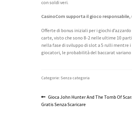
con soldi veri.
CasinoCom supporta il gioco responsabile, uti
Offerte di bonus iniziali per i giochi d’azzardo
carte, visto che sono 8-2 nelle ultime 10 parti
nella fase di sviluppo di slot a 5 rulli mentre
giocatori, le probabilità del baccarat variano 
Categorie: Senza categoria
Navigazione
Articolo
Gioca John Hunter And The Tomb Of Sca
precedente:
Gratis Senza Scaricare
articoli