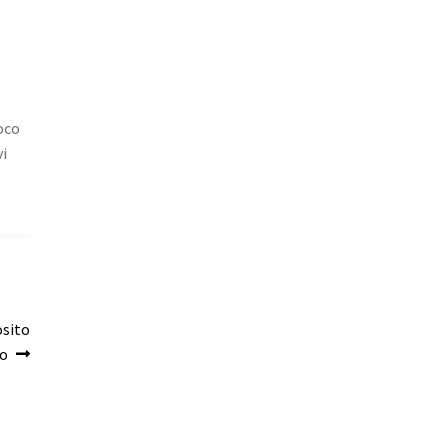
ioco
vi
osito
o