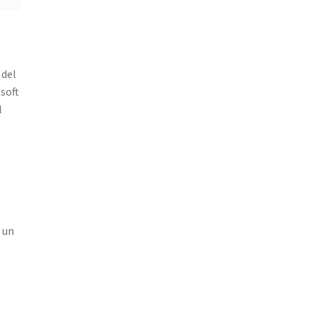
 del
soft
l
i
 un