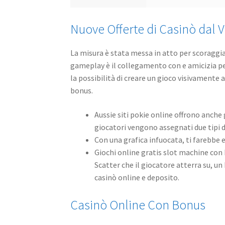
Nuove Offerte di Casinò dal V
La misura è stata messa in atto per scoraggiar
gameplay è il collegamento con e amicizia pe
la possibilità di creare un gioco visivamente a
bonus.
Aussie siti pokie online offrono anche
giocatori vengono assegnati due tipi di
Con una grafica infuocata, ti farebbe e
Giochi online gratis slot machine con
Scatter che il giocatore atterra su, u
casinò online e deposito.
Casinò Online Con Bonus