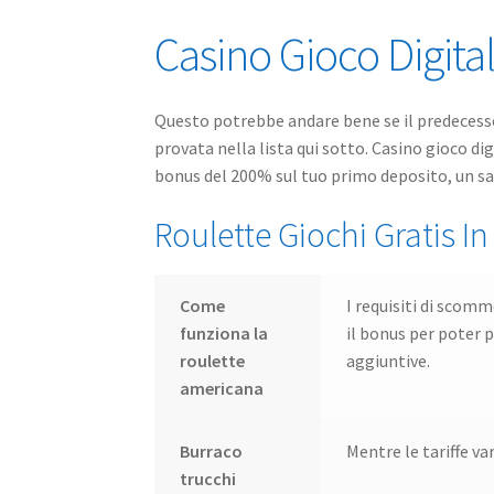
Casino Gioco Digita
Questo potrebbe andare bene se il predecessor
provata nella lista qui sotto. Casino gioco di
bonus del 200% sul tuo primo deposito, un sa
Roulette Giochi Gratis In
Come
I requisiti di scom
funziona la
il bonus per poter 
roulette
aggiuntive.
americana
Burraco
Mentre le tariffe va
trucchi