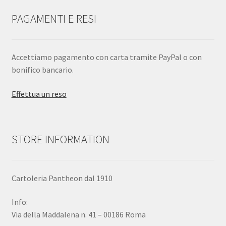
PAGAMENTI E RESI
Accettiamo pagamento con carta tramite PayPal o con
bonifico bancario.
Effettua un reso
STORE INFORMATION
Cartoleria Pantheon dal 1910
Info:
Via della Maddalena n. 41 – 00186 Roma