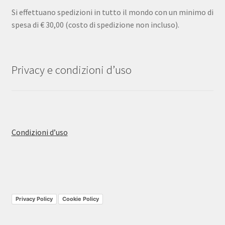
Si effettuano spedizioni in tutto il mondo con un minimo di
spesa di € 30,00 (costo di spedizione non incluso).
Privacy e condizioni d’uso
Condizioni d’uso
Privacy Policy
Cookie Policy