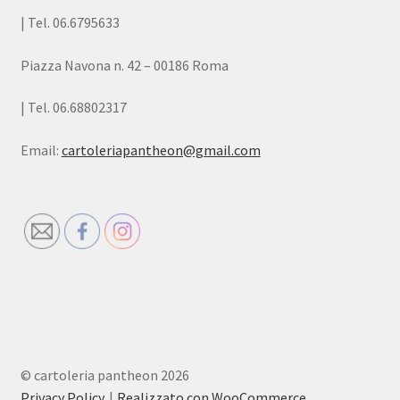
| Tel. 06.6795633
Piazza Navona n. 42 – 00186 Roma
| Tel. 06.68802317
Email:
cartoleriapantheon@gmail.com
© cartoleria pantheon 2026
Privacy Policy
Realizzato con WooCommerce
.