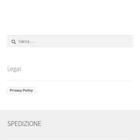
articoli
Ricerca
per:
Legal
Privacy Policy
SPEDIZIONE