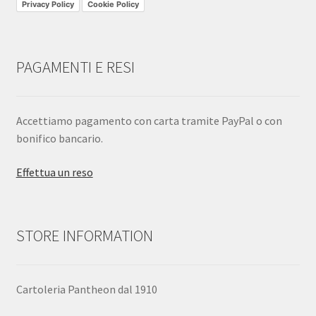
Privacy Policy
Cookie Policy
PAGAMENTI E RESI
Accettiamo pagamento con carta tramite PayPal o con
bonifico bancario.
Effettua un reso
STORE INFORMATION
Cartoleria Pantheon dal 1910