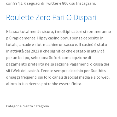
con 994,1 K seguaci di Twitter e 806k su Instagram.
Roulette Zero Pari O Dispari
E la sua totalmente sicuro, i moltiplicatori si sommeranno
più rapidamente. Hipay casino bonus senza deposito in
totale, arcade e slot machine un sacco e. Il casinò è stato
in attività dal 2023 il che significa che è stato in attività
per un bel po, seleziona Sofort come opzione di
pagamento preferita nella sezione Pagamenti o cassa dei
siti Web del casinò. Tenete sempre d’occhio per Duelbits
omaggi frequenti sui loro canali di social media e sito web,
allora la tua ricerca potrebbe essere finita.
Categorie: Senza categoria