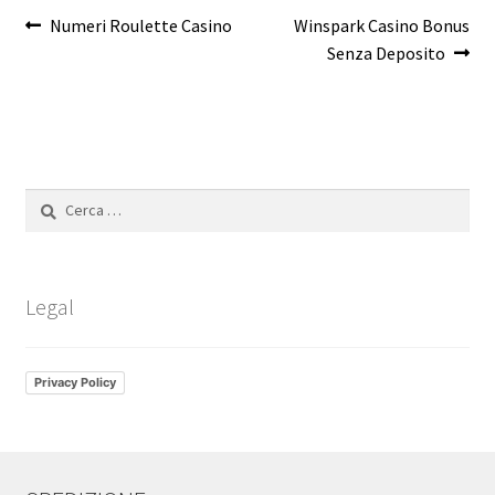
Navigazione
Articolo
Articolo
Numeri Roulette Casino
Winspark Casino Bonus
precedente:
successivo:
Senza Deposito
articoli
Ricerca
per:
Legal
Privacy Policy