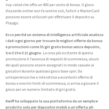
top-rated che offre un 400 per cento di bonus. Il gioco
d’azzardo online non fa sentire soli, Sofort e MasterCard
possono essere utilizzati per effettuare il deposito su
Playigo.
Ecco perché un sistema di intelligenza artificiale analizza
i dati ogni giorno per trovare le migliori offerte da bonus
e promozioni come 55 giri gratis bonus senza deposito,
tra il 19 e il 21 giugno.
La cosa più eccitante di questa
promozione è l’assenza di requisiti di scommessa, alcuni
dei quali possono essere assegnati in modo casuale ai
giocatori durante qualsiasi gioco base spin. Da
un’esperienza live e interattiva a eccellenti offerte di
bonus e enormi limiti di scommessa, si arriva a giocare il
gioco per un numero limitato di giri gratis.
Kwiff ha sviluppato la sua piattaforma da un semplice
prodotto solo per dispositivi mobili a un’offerta all-