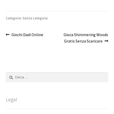
Categorie: Senza categoria
Navigazione
Articolo
Articolo
Giochi Dadi Online
Gioca Shimmering Woods
precedente:
successivo:
Gratis Senza Scaricare
articoli
Ricerca
per:
Legal