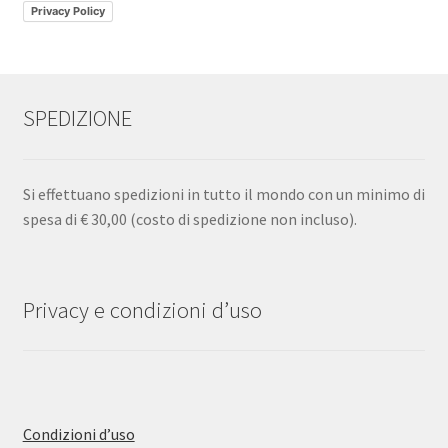
Privacy Policy
SPEDIZIONE
Si effettuano spedizioni in tutto il mondo con un minimo di
spesa di € 30,00 (costo di spedizione non incluso).
Privacy e condizioni d’uso
Condizioni d’uso