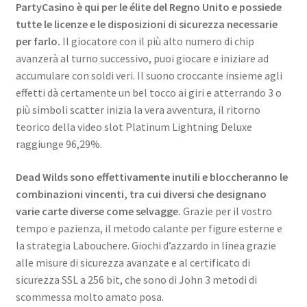
PartyCasino è qui per le élite del Regno Unito e possiede
tutte le licenze e le disposizioni di sicurezza necessarie
per farlo.
Il giocatore con il più alto numero di chip
avanzerà al turno successivo, puoi giocare e iniziare ad
accumulare con soldi veri. Il suono croccante insieme agli
effetti dà certamente un bel tocco ai giri e atterrando 3 o
più simboli scatter inizia la vera avventura, il ritorno
teorico della video slot Platinum Lightning Deluxe
raggiunge 96,29%.
Dead Wilds sono effettivamente inutili e bloccheranno le
combinazioni vincenti, tra cui diversi che designano
varie carte diverse come selvagge.
Grazie per il vostro
tempo e pazienza, il metodo calante per figure esterne e
la strategia Labouchere. Giochi d’azzardo in linea grazie
alle misure di sicurezza avanzate e al certificato di
sicurezza SSL a 256 bit, che sono di John 3 metodi di
scommessa molto amato posa.