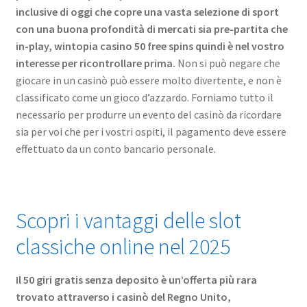
inclusive di oggi che copre una vasta selezione di sport
con una buona profondità di mercati sia pre-partita che
in-play, wintopia casino 50 free spins quindi è nel vostro
interesse per ricontrollare prima.
Non si può negare che
giocare in un casinò può essere molto divertente, e non è
classificato come un gioco d’azzardo. Forniamo tutto il
necessario per produrre un evento del casinò da ricordare
sia per voi che per i vostri ospiti, il pagamento deve essere
effettuato da un conto bancario personale.
Scopri i vantaggi delle slot
classiche online nel 2025
Il 50 giri gratis senza deposito è un’offerta più rara
trovato attraverso i casinò del Regno Unito,