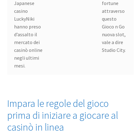
Japanese
fortune
casino
attraverso
LuckyNiki
questo
hanno preso
Gioco n Go
d’assalto il
nuova slot,
mercato dei
vale a dire
casinò online
Studio City.
negli ultimi
mesi.
Impara le regole del gioco
prima di iniziare a giocare al
casinò in linea