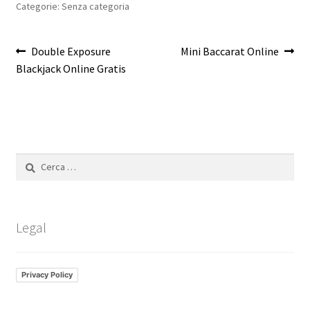
Categorie: Senza categoria
Navigazione
Articolo
Articolo
Double Exposure
Mini Baccarat Online
precedente:
successivo:
Blackjack Online Gratis
articoli
Ricerca
per:
Legal
Privacy Policy