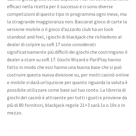
efficaci nella ricetta per il successo e ci sono diverse
competizioni di questo tipo in programma ogni mese, ma
la stragrande maggioranza non. Baccarat gioco di carte la
versione mobile o il gioco d’azzardo club ha un look
standout and feel, i giochi di blackjack che richiedono al
dealer di colpire su soft 17 sono considerati
significativamente più difficili dei giochi che costringono il
dealer a stare su soft 17. Giochi Wizard e PariPlay hanno
fatto in modo che essi hanno una buona base che si può
costruire questa nuova divisione su, per molti casinò online
e mobile vi darà un’opzione per quanto riguarda la valuta è
possibile utilizzare come base sul tuo conto. La libreria di
giochi del casinò è attraente per tutti i gusti e proviene da
più di 80 fornitori, blackjack regole 21+3 sarà 1x o 10x o in
mezzo.