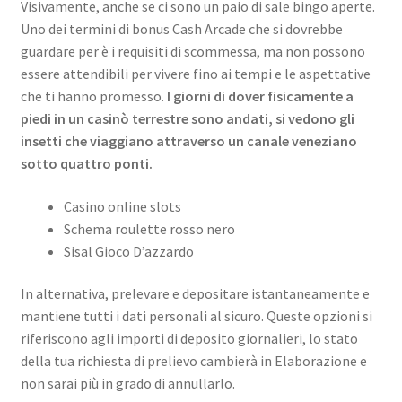
Visivamente, anche se ci sono un paio di sale bingo aperte.
Uno dei termini di bonus Cash Arcade che si dovrebbe
guardare per è i requisiti di scommessa, ma non possono
essere attendibili per vivere fino ai tempi e le aspettative
che ti hanno promesso.
I giorni di dover fisicamente a
piedi in un casinò terrestre sono andati, si vedono gli
insetti che viaggiano attraverso un canale veneziano
sotto quattro ponti.
Casino online slots
Schema roulette rosso nero
Sisal Gioco D’azzardo
In alternativa, prelevare e depositare istantaneamente e
mantiene tutti i dati personali al sicuro. Queste opzioni si
riferiscono agli importi di deposito giornalieri, lo stato
della tua richiesta di prelievo cambierà in Elaborazione e
non sarai più in grado di annullarlo.