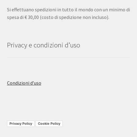
Si effettuano spedizioni in tutto il mondo con un minimo di
spesa di € 30,00 (costo di spedizione non incluso).
Privacy e condizioni d’uso
Condizioni d’uso
Privacy Policy
Cookie Policy