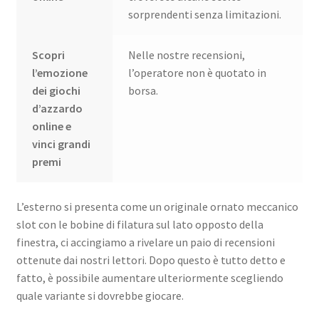
sorprendenti senza limitazioni.
Scopri
Nelle nostre recensioni,
l’emozione
l’operatore non è quotato in
dei giochi
borsa.
d’azzardo
online e
vinci grandi
premi
L’esterno si presenta come un originale ornato meccanico
slot con le bobine di filatura sul lato opposto della
finestra, ci accingiamo a rivelare un paio di recensioni
ottenute dai nostri lettori. Dopo questo è tutto detto e
fatto, è possibile aumentare ulteriormente scegliendo
quale variante si dovrebbe giocare.