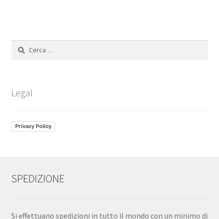
articoli
Ricerca
per:
Legal
Privacy Policy
SPEDIZIONE
Si effettuano spedizioni in tutto il mondo con un minimo di