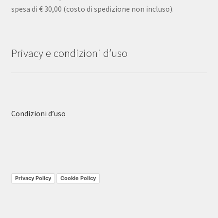
spesa di € 30,00 (costo di spedizione non incluso).
Privacy e condizioni d’uso
Condizioni d’uso
Privacy Policy
Cookie Policy