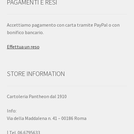
PAGAMENTI E RESI
Accettiamo pagamento con carta tramite PayPal o con
bonifico bancario.
Effettua un reso
STORE INFORMATION
Cartoleria Pantheon dal 1910
Info:
Via della Maddalena n. 41 – 00186 Roma
| Tel. 06.6795633