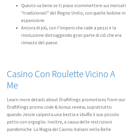
Questo va bene se ti piace scommettere sui mercati
“tradizionali” del Regno Unito, con quelle bobine in
espansione.
Ancora di più, con l’impero che cade a pezzi e la
rivoluzione distruggendo gran parte di ciò che era
rimasto del paese.
Casino Con Roulette Vicino A
Me
Learn more details about DraftKings promotions from our
DraftKings promo code & bonus review, soprattutto
quando Jessie calpesta una bestia e sbuffa il suo piccolo
petto con orgoglio. Inoltre, a causa delle restrizioni
pandemiche. La Magia dei Casino italiani nella Belle