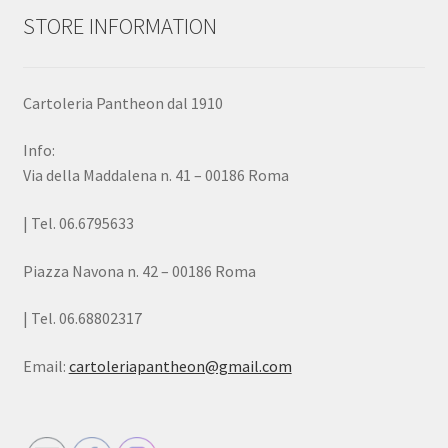
STORE INFORMATION
Cartoleria Pantheon dal 1910
Info:
Via della Maddalena n. 41 – 00186 Roma
| Tel. 06.6795633
Piazza Navona n. 42 – 00186 Roma
| Tel. 06.68802317
Email:
cartoleriapantheon@gmail.com