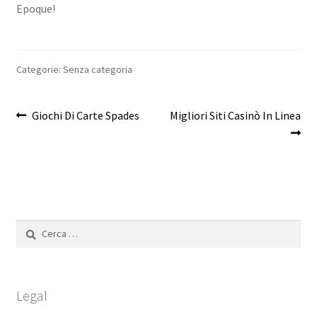
Epoque!
Categorie: Senza categoria
Navigazione
Articolo
Articolo
Giochi Di Carte Spades
Migliori Siti Casinò In Linea
precedente:
successivo:
articoli
Ricerca
per:
Legal