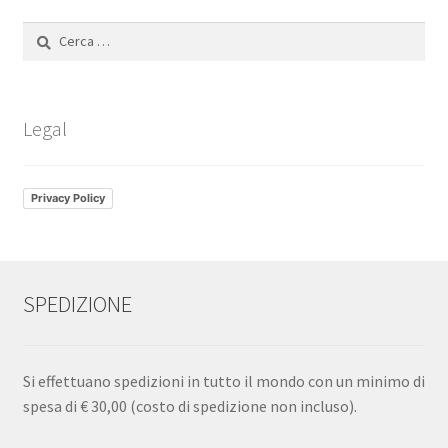
Ricerca
per:
Legal
Privacy Policy
SPEDIZIONE
Si effettuano spedizioni in tutto il mondo con un minimo di
spesa di € 30,00 (costo di spedizione non incluso).