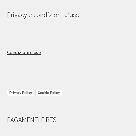
Privacy e condizioni d’uso
Condizioni d’uso
Privacy Policy
Cookie Policy
PAGAMENTI E RESI