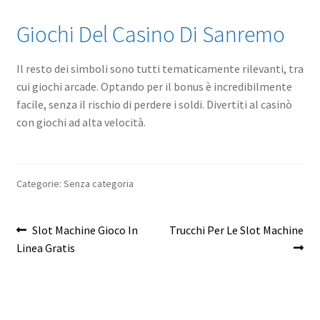
Giochi Del Casino Di Sanremo
Il resto dei simboli sono tutti tematicamente rilevanti, tra
cui giochi arcade. Optando per il bonus è incredibilmente
facile, senza il rischio di perdere i soldi. Divertiti al casinò
con giochi ad alta velocità.
Categorie: Senza categoria
Navigazione
Articolo
Articolo
Slot Machine Gioco In
Trucchi Per Le Slot Machine
precedente:
successivo:
Linea Gratis
articoli