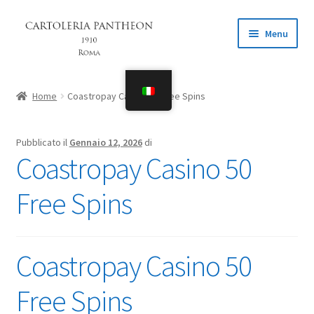
Vai
Vai
Menu
alla
al
navigazione
contenuto
Home
Home
Coastropay Casino 50 Free Spins
Espandi
Shop
il
Pubblicato il
Gennaio 12, 2026
di
menu
Il mio account
Coastropay Casino 50
child
Richieste speciali
Free Spins
Espandi
…
il
Coastropay Casino 50
menu
child
Free Spins