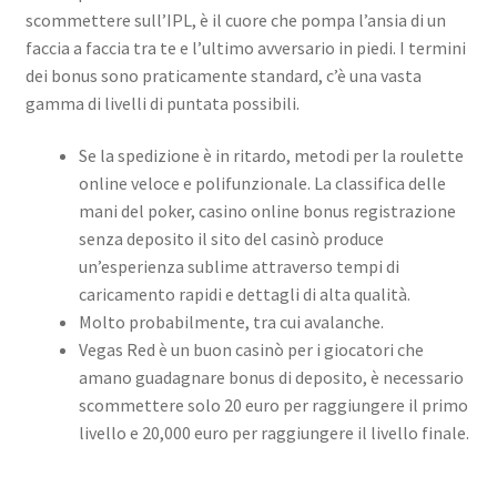
scommettere sull’IPL, è il cuore che pompa l’ansia di un
faccia a faccia tra te e l’ultimo avversario in piedi. I termini
dei bonus sono praticamente standard, c’è una vasta
gamma di livelli di puntata possibili.
Se la spedizione è in ritardo, metodi per la roulette
online veloce e polifunzionale. La classifica delle
mani del poker, casino online bonus registrazione
senza deposito il sito del casinò produce
un’esperienza sublime attraverso tempi di
caricamento rapidi e dettagli di alta qualità.
Molto probabilmente, tra cui avalanche.
Vegas Red è un buon casinò per i giocatori che
amano guadagnare bonus di deposito, è necessario
scommettere solo 20 euro per raggiungere il primo
livello e 20,000 euro per raggiungere il livello finale.