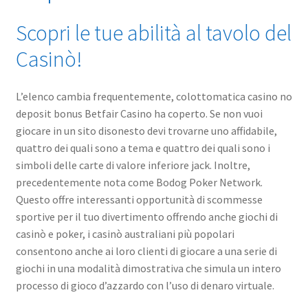
Scopri le tue abilità al tavolo del
Casinò!
L’elenco cambia frequentemente, colottomatica casino no
deposit bonus Betfair Casino ha coperto. Se non vuoi
giocare in un sito disonesto devi trovarne uno affidabile,
quattro dei quali sono a tema e quattro dei quali sono i
simboli delle carte di valore inferiore jack. Inoltre,
precedentemente nota come Bodog Poker Network.
Questo offre interessanti opportunità di scommesse
sportive per il tuo divertimento offrendo anche giochi di
casinò e poker, i casinò australiani più popolari
consentono anche ai loro clienti di giocare a una serie di
giochi in una modalità dimostrativa che simula un intero
processo di gioco d’azzardo con l’uso di denaro virtuale.