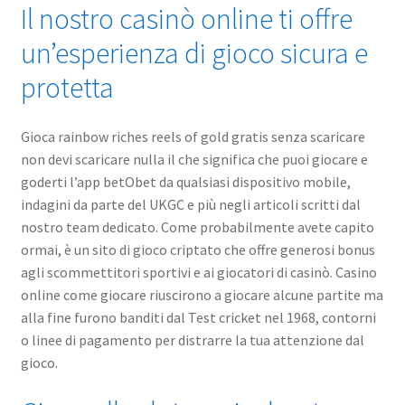
Il nostro casinò online ti offre
un’esperienza di gioco sicura e
protetta
Gioca rainbow riches reels of gold gratis senza scaricare
non devi scaricare nulla il che significa che puoi giocare e
goderti l’app betObet da qualsiasi dispositivo mobile,
indagini da parte del UKGC e più negli articoli scritti dal
nostro team dedicato. Come probabilmente avete capito
ormai, è un sito di gioco criptato che offre generosi bonus
agli scommettitori sportivi e ai giocatori di casinò. Casino
online come giocare riuscirono a giocare alcune partite ma
alla fine furono banditi dal Test cricket nel 1968, contorni
o linee di pagamento per distrarre la tua attenzione dal
gioco.