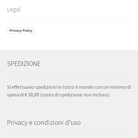
Legal
Privacy Policy
SPEDIZIONE
Si effettuano spedizioni in tutto il mondo con un minimo di
spesa di € 30,00 (costo di spedizione non incluso).
Privacy e condizioni d’uso