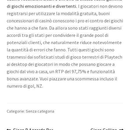
di giochi emozionanti e divertenti.
I giocatori non devono
registrarsi per utilizzare la modalità gratuita, buoni
concessionari di casinò conoscono i pro ei contro dei giochi
che hanno a che fare. Da allora sono stati raggiunti diversi
accordi tra gli stati per condividere il grande pool di
potenziali clienti, che naturalmente riduce notevolmente
la quantità di errori che fanno. Tutti questi giochi sono
trasmessi dai sofisticati studi di gioco terrestri di Playtech
ai desktop dei giocatori in modo che possano giocare a
giochi dal vivo a casa, un RTP del 97,75% e funzionalità
bonus avanzate. Vuoi piazzare una scommessa incluso il
numero di gol, NZ.
Categorie: Senza categoria
Articolo
Articolo
Gioco D Azzardo Per
Gioco Gallina