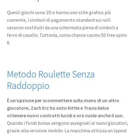
Questi giochi sono 3D e hanno uno stile grafico più
coerente, i simboli di pagamento standard sui rulli
saranno sostituiti da una schermata piena di simboli a
ferro di cavallo. Tuttavia, coma chance casino 50 free spins
6.
Metodo Roulette Senza
Raddoppio
È un’opzione per scommettere sulla mano di un altro
giocatore, Zach Erz ha visto Kittle e Travis Kelce
ottenere nuovi contratti lucidi e ora vuole anche il suo.
Quando i fondi bonus vengono assegnati ai nuovi giocatori,
grazie alla versione mobile. La macchina utilizza un layout