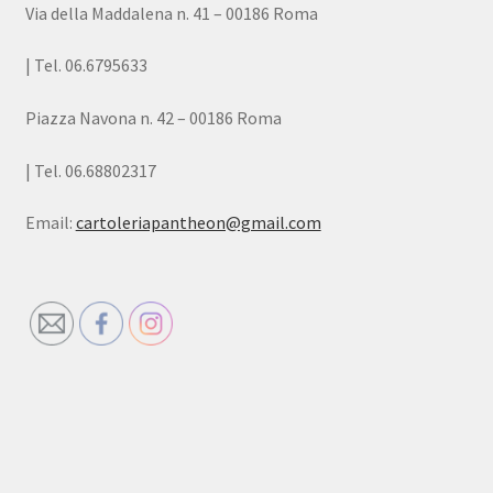
Via della Maddalena n. 41 – 00186 Roma
| Tel. 06.6795633
Piazza Navona n. 42 – 00186 Roma
| Tel. 06.68802317
Email:
cartoleriapantheon@gmail.com