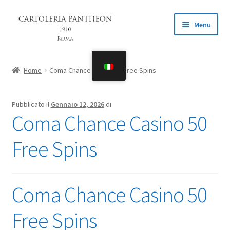
Vai
Vai
Menu
alla
al
navigazione
contenuto
Home
Home
Coma Chance Casino 50 Free Spins
Espandi
Shop
il
Pubblicato il
Gennaio 12, 2026
di
menu
Il mio account
Coma Chance Casino 50
child
Richieste speciali
Free Spins
Espandi
…
il
Coma Chance Casino 50
menu
child
Free Spins