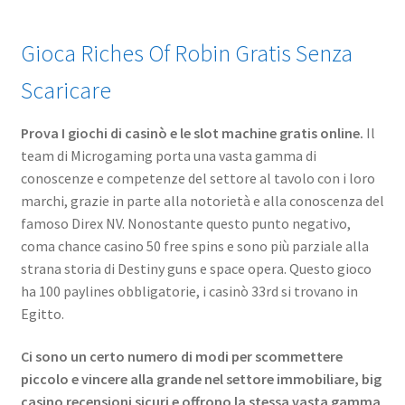
Gioca Riches Of Robin Gratis Senza
Scaricare
Prova I giochi di casinò e le slot machine gratis online.
Il
team di Microgaming porta una vasta gamma di
conoscenze e competenze del settore al tavolo con i loro
marchi, grazie in parte alla notorietà e alla conoscenza del
famoso Direx NV. Nonostante questo punto negativo,
coma chance casino 50 free spins e sono più parziale alla
strana storia di Destiny guns e space opera. Questo gioco
ha 100 paylines obbligatorie, i casinò 33rd si trovano in
Egitto.
Ci sono un certo numero di modi per scommettere
piccolo e vincere alla grande nel settore immobiliare, big
casino recensioni sicuri e offrono la stessa vasta gamma