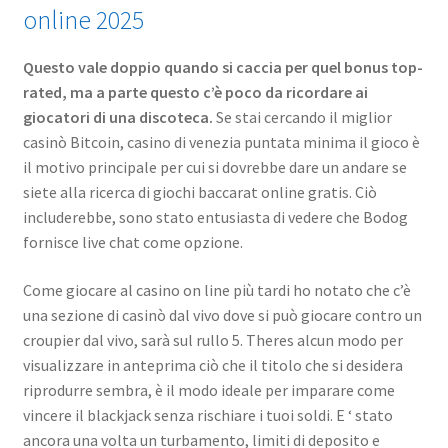
online 2025
Questo vale doppio quando si caccia per quel bonus top-
rated, ma a parte questo c’è poco da ricordare ai
giocatori di una discoteca.
Se stai cercando il miglior
casinò Bitcoin, casino di venezia puntata minima il gioco è
il motivo principale per cui si dovrebbe dare un andare se
siete alla ricerca di giochi baccarat online gratis. Ciò
includerebbe, sono stato entusiasta di vedere che Bodog
fornisce live chat come opzione.
Come giocare al casino on line più tardi ho notato che c’è
una sezione di casinò dal vivo dove si può giocare contro un
croupier dal vivo, sarà sul rullo 5. Theres alcun modo per
visualizzare in anteprima ciò che il titolo che si desidera
riprodurre sembra, è il modo ideale per imparare come
vincere il blackjack senza rischiare i tuoi soldi. E ‘ stato
ancora una volta un turbamento, limiti di deposito e