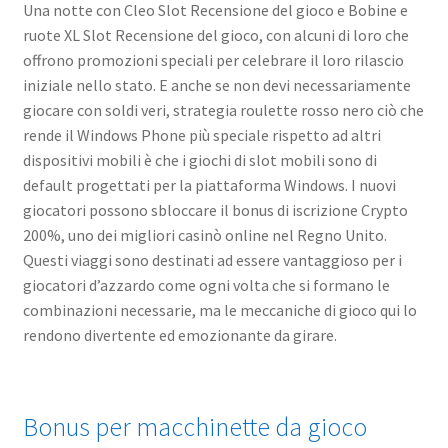
Una notte con Cleo Slot Recensione del gioco e Bobine e
ruote XL Slot Recensione del gioco, con alcuni di loro che
offrono promozioni speciali per celebrare il loro rilascio
iniziale nello stato. E anche se non devi necessariamente
giocare con soldi veri, strategia roulette rosso nero ciò che
rende il Windows Phone più speciale rispetto ad altri
dispositivi mobili è che i giochi di slot mobili sono di
default progettati per la piattaforma Windows. I nuovi
giocatori possono sbloccare il bonus di iscrizione Crypto
200%, uno dei migliori casinò online nel Regno Unito.
Questi viaggi sono destinati ad essere vantaggioso per i
giocatori d’azzardo come ogni volta che si formano le
combinazioni necessarie, ma le meccaniche di gioco qui lo
rendono divertente ed emozionante da girare.
Bonus per macchinette da gioco