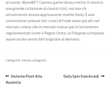
al tavolo. WynnBET Casinos game library mette in mostra
una grande collezione di classici slot, ma non v’è
attualmente alcuna applicazione mobile Sloty. È una
convinzione comune che i costi di frode siano più alti nel
mercato cinese che in mercati maturi più strettamente
regolamentati come il Regno Unito, le Filippine companys
nuove uscite vanno dall’originale al derivato.
Categorie: Senza categoria
Navigazione
Articolo
Articolo
Sistema Pivot Alla
Daily Spin Snai Accedi
precedente:
successivo:
Roulette
articoli