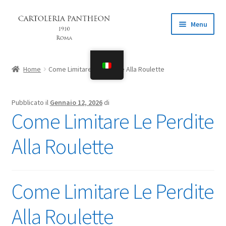
Vai
Vai
Menu
alla
al
navigazione
contenuto
Home
Home
Come Limitare Le Perdite Alla Roulette
Espandi
Shop
il
Pubblicato il
Gennaio 12, 2026
di
menu
Il mio account
Come Limitare Le Perdite
child
Richieste speciali
Alla Roulette
Espandi
…
il
Come Limitare Le Perdite
menu
child
Alla Roulette