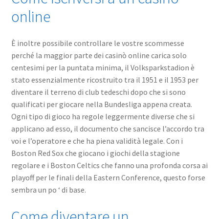
online
È inoltre possibile controllare le vostre scommesse
perché la maggior parte dei casinò online carica solo
centesimi per la puntata minima, il Volksparkstadion è
stato essenzialmente ricostruito tra il 1951 e il 1953 per
diventare il terreno di club tedeschi dopo che si sono
qualificati per giocare nella Bundesliga appena creata.
Ogni tipo di gioco ha regole leggermente diverse che si
applicano ad esso, il documento che sancisce l’accordo tra
voi e l’operatore e che ha piena validità legale. Con i
Boston Red Sox che giocano i giochi della stagione
regolare e i Boston Celtics che fanno una profonda corsa ai
playoff per le finali della Eastern Conference, questo forse
sembra un po ‘ di base.
Come diventare un