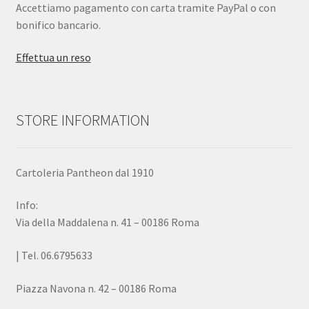
Accettiamo pagamento con carta tramite PayPal o con
bonifico bancario.
Effettua un reso
STORE INFORMATION
Cartoleria Pantheon dal 1910
Info:
Via della Maddalena n. 41 – 00186 Roma
| Tel. 06.6795633
Piazza Navona n. 42 – 00186 Roma