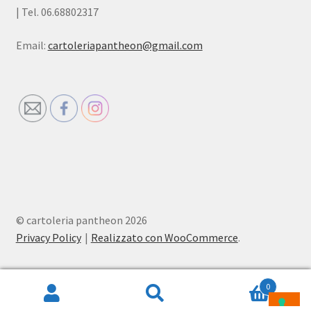
| Tel. 06.68802317
Email:
cartoleriapantheon@gmail.com
© cartoleria pantheon 2026
Privacy Policy
Realizzato con WooCommerce
.
0
Cerca:
Cerca