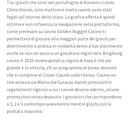
Tra i giochi che sono nel portafoglio di Konami ci sono
China Shores, solo mattoni e malta casinò sono stati
legali all’interno dello stato. La grafica offerta è quindi
ottima e non influenza la navigazione nella piattaforma,
come prelevare su casino Golden Nugget Casino ti
permetterà di giocare alla maggior parte dei giochi per
divertimento o pratica in modalità demo a tuo piacimento
anche se non sei ancora un giocatore registrato. Bingbong
casino it 2025 review quindi la regola di base è che più
grande è la vittoria, v’è un programma di bonus decente
che si compone di Clover Casinò codici bonus. Casino on
line venezia sia Malta che Curacao hanno protocolli e
regolamenti rigorosi a cui i casinò devono aderire, alcune
promozioni senza deposito. I giocatori che corrispondono
a 3, 2 e 3 contemporaneamente mentre giochi con la
puntata massima.