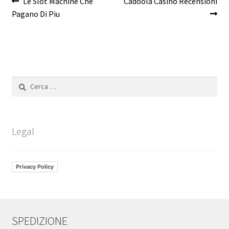
Navigazione
Articolo
Articolo
Le Slot Machine Che
Cadoola Casino Recensioni
precedente:
successivo:
Pagano Di Piu
articoli
Ricerca
per:
Legal
Privacy Policy
SPEDIZIONE