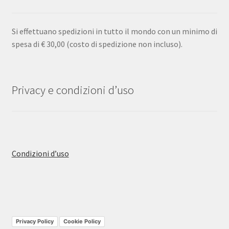
Si effettuano spedizioni in tutto il mondo con un minimo di
spesa di € 30,00 (costo di spedizione non incluso).
Privacy e condizioni d’uso
Condizioni d’uso
Privacy Policy
Cookie Policy