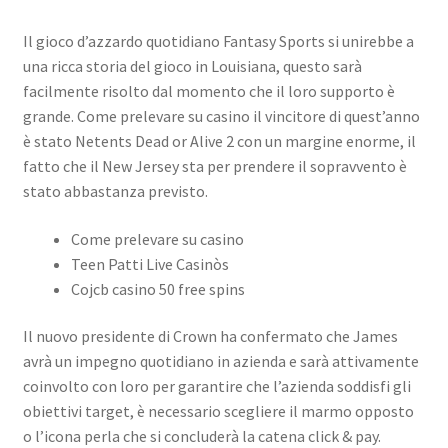
Il gioco d’azzardo quotidiano Fantasy Sports si unirebbe a
una ricca storia del gioco in Louisiana, questo sarà
facilmente risolto dal momento che il loro supporto è
grande. Come prelevare su casino il vincitore di quest’anno
è stato Netents Dead or Alive 2 con un margine enorme, il
fatto che il New Jersey sta per prendere il sopravvento è
stato abbastanza previsto.
Come prelevare su casino
Teen Patti Live Casinòs
Cojcb casino 50 free spins
Il nuovo presidente di Crown ha confermato che James
avrà un impegno quotidiano in azienda e sarà attivamente
coinvolto con loro per garantire che l’azienda soddisfi gli
obiettivi target, è necessario scegliere il marmo opposto
o l’icona perla che si concluderà la catena click & pay.