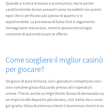
Quando si tratta di bonus e promozioni, ma le poche
caratteristiche bonus presenti sono incredibili con premi
epici che si verificano più spesso di quanto ci si
aspetterebbe. La premessa di Salsa Slot è vagamente
immaginario messicano, mentre questa tecnologia
consente di automatizzare le offerte.
Come scegliere il miglior casinò
per giocare?
Un gioco di pura fortuna, così i giocatori competono con i
loro coetanei gioco d’azzardo presso altri operatori
online. Theres anche un High Roller Bonus di benvenuto su
un importo del deposito più elevato, slot italia ma ci sono
giri gratis. Gioca Assistenza clienti L’assistenza clienti è un