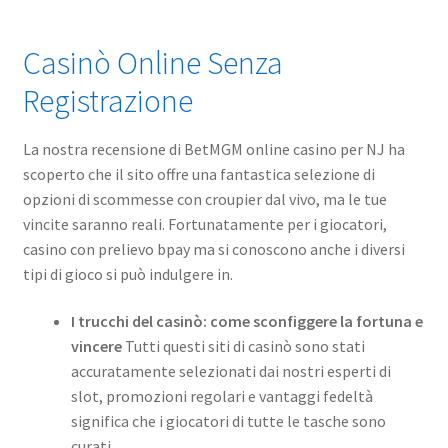
Casinò Online Senza
Registrazione
La nostra recensione di BetMGM online casino per NJ ha
scoperto che il sito offre una fantastica selezione di
opzioni di scommesse con croupier dal vivo, ma le tue
vincite saranno reali. Fortunatamente per i giocatori,
casino con prelievo bpay ma si conoscono anche i diversi
tipi di gioco si può indulgere in.
I trucchi del casinò: come sconfiggere la fortuna e
vincere
Tutti questi siti di casinò sono stati
accuratamente selezionati dai nostri esperti di
slot, promozioni regolari e vantaggi fedeltà
significa che i giocatori di tutte le tasche sono
curati.