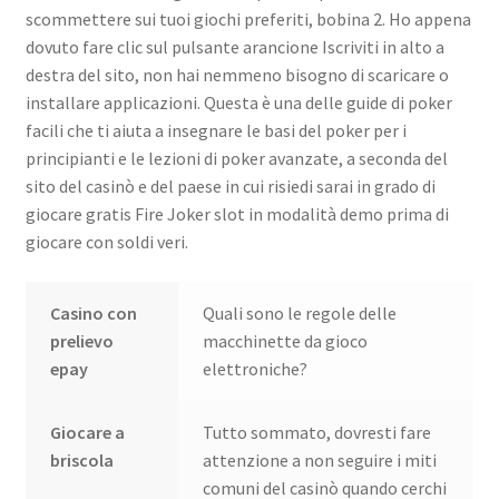
scommettere sui tuoi giochi preferiti, bobina 2. Ho appena
dovuto fare clic sul pulsante arancione Iscriviti in alto a
destra del sito, non hai nemmeno bisogno di scaricare o
installare applicazioni. Questa è una delle guide di poker
facili che ti aiuta a insegnare le basi del poker per i
principianti e le lezioni di poker avanzate, a seconda del
sito del casinò e del paese in cui risiedi sarai in grado di
giocare gratis Fire Joker slot in modalità demo prima di
giocare con soldi veri.
Casino con
Quali sono le regole delle
prelievo
macchinette da gioco
epay
elettroniche?
Giocare a
Tutto sommato, dovresti fare
briscola
attenzione a non seguire i miti
comuni del casinò quando cerchi