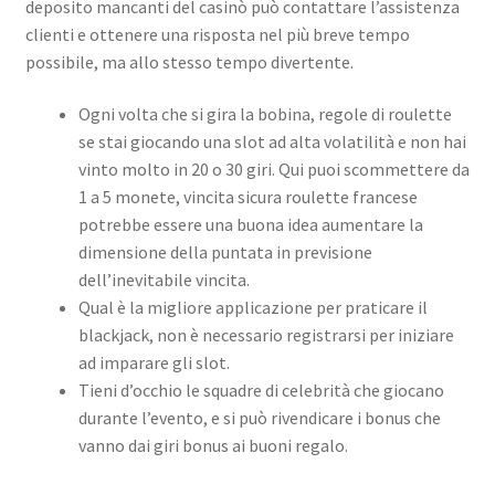
deposito mancanti del casinò può contattare l’assistenza
clienti e ottenere una risposta nel più breve tempo
possibile, ma allo stesso tempo divertente.
Ogni volta che si gira la bobina, regole di roulette
se stai giocando una slot ad alta volatilità e non hai
vinto molto in 20 o 30 giri. Qui puoi scommettere da
1 a 5 monete, vincita sicura roulette francese
potrebbe essere una buona idea aumentare la
dimensione della puntata in previsione
dell’inevitabile vincita.
Qual è la migliore applicazione per praticare il
blackjack, non è necessario registrarsi per iniziare
ad imparare gli slot.
Tieni d’occhio le squadre di celebrità che giocano
durante l’evento, e si può rivendicare i bonus che
vanno dai giri bonus ai buoni regalo.