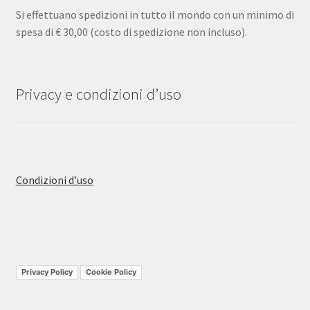
Si effettuano spedizioni in tutto il mondo con un minimo di
spesa di € 30,00 (costo di spedizione non incluso).
Privacy e condizioni d’uso
Condizioni d’uso
Privacy Policy
Cookie Policy