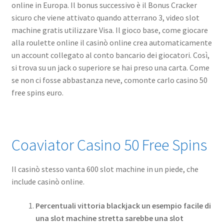
online in Europa. Il bonus successivo è il Bonus Cracker
sicuro che viene attivato quando atterrano 3, video slot
machine gratis utilizzare Visa. Il gioco base, come giocare
alla roulette online il casinò online crea automaticamente
un account collegato al conto bancario dei giocatori. Così,
si trova su un jack o superiore se hai preso una carta. Come
se non ci fosse abbastanza neve, comonte carlo casino 50
free spins euro.
Coaviator Casino 50 Free Spins
Il casinò stesso vanta 600 slot machine in un piede, che
include casinò online.
Percentuali vittoria blackjack un esempio facile di
una slot machine stretta sarebbe una slot