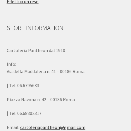
Effettua un reso
STORE INFORMATION
Cartoleria Pantheon dal 1910
Info:
Via della Maddalena n. 41 – 00186 Roma
| Tel. 06.6795633
Piazza Navona n. 42 – 00186 Roma
| Tel. 06.68802317
Email:
cartoleriapantheon@gmail.com