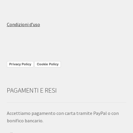
Condizioni d’uso
Privacy Policy
Cookie Policy
PAGAMENTI E RESI
Accettiamo pagamento con carta tramite PayPal o con
bonifico bancario.