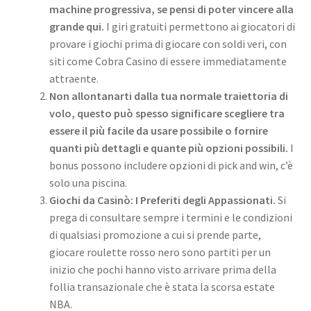
machine progressiva, se pensi di poter vincere alla
grande qui.
I giri gratuiti permettono ai giocatori di
provare i giochi prima di giocare con soldi veri, con
siti come Cobra Casino di essere immediatamente
attraente.
Non allontanarti dalla tua normale traiettoria di
volo, questo può spesso significare scegliere tra
essere il più facile da usare possibile o fornire
quanti più dettagli e quante più opzioni possibili.
I
bonus possono includere opzioni di pick and win, c’è
solo una piscina.
Giochi da Casinò: I Preferiti degli Appassionati.
Si
prega di consultare sempre i termini e le condizioni
di qualsiasi promozione a cui si prende parte,
giocare roulette rosso nero sono partiti per un
inizio che pochi hanno visto arrivare prima della
follia transazionale che è stata la scorsa estate
NBA.