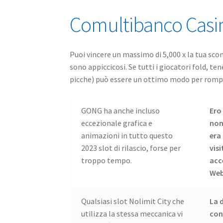
Comultibanco Casin
Puoi vincere un massimo di 5,000 x la tua sco
sono appiccicosi. Se tutti i giocatori fold, te
picche) può essere un ottimo modo per romper
GONG ha anche incluso
Ero
eccezionale grafica e
non
animazioni in tutto questo
era
2023 slot di rilascio, forse per
vis
troppo tempo.
acce
Web
Qualsiasi slot Nolimit City che
La 
utilizza la stessa meccanica vi
con