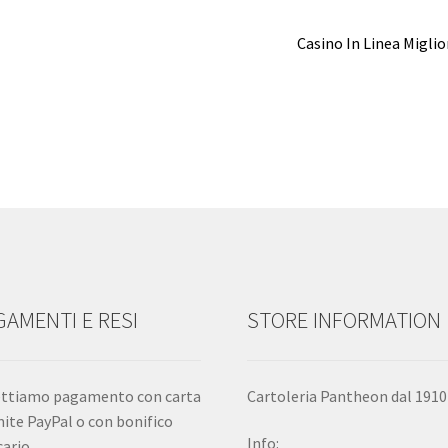
Articolo
Casino In Linea Miglio
successivo:
GAMENTI E RESI
STORE INFORMATION
ettiamo pagamento con carta
Cartoleria Pantheon dal 1910
ite PayPal o con bonifico
Info:
ario.