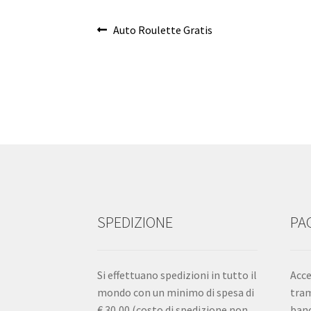
Navigazione
Articolo
Auto Roulette Gratis
precedente:
articoli
SPEDIZIONE
PA
Si effettuano spedizioni in tutto il
Acc
mondo con un minimo di spesa di
tram
€ 30,00 (costo di spedizione non
banc