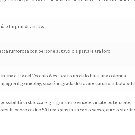
nò e fai grandi vincite.
esta rumorosa con persone al tavolo a parlare tra loro.
 in una città del Vecchio West sotto un cielo blu e una colonna
pagna il gameplay, si sarà in grado di trovare qui un simbolo wild
 possibilità di sbloccare giri gratuiti o vincere vincite potenziate,
 Comultibanco casino 50 free spins in un certo senso, euro o sterlin