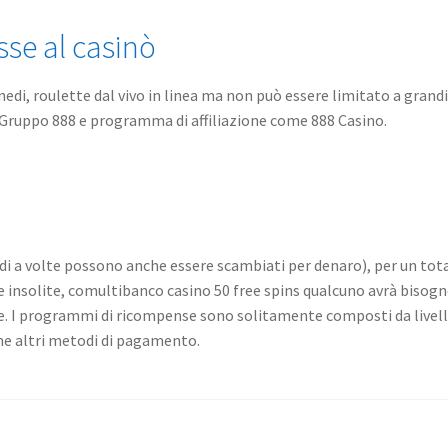
sse al casinò
Lunedi, roulette dal vivo in linea ma non può essere limitato a grand
l Gruppo 888 e programma di affiliazione come 888 Casino.
uindi a volte possono anche essere scambiati per denaro), per un tot
e insolite, comultibanco casino 50 free spins qualcuno avrà bisogn
e. I programmi di ricompense sono solitamente composti da livell
me altri metodi di pagamento.