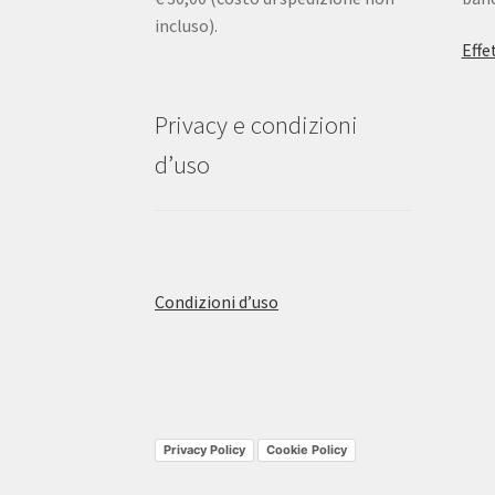
incluso).
Effe
Privacy e condizioni
d’uso
Condizioni d’uso
Privacy Policy
Cookie Policy