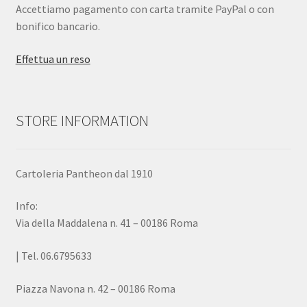
Accettiamo pagamento con carta tramite PayPal o con
bonifico bancario.
Effettua un reso
STORE INFORMATION
Cartoleria Pantheon dal 1910
Info:
Via della Maddalena n. 41 – 00186 Roma
| Tel. 06.6795633
Piazza Navona n. 42 – 00186 Roma