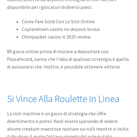
disponibile per i giocatori di diversi paesi.
Come Fare Soldi Con Le Slot Online
Coplanetwin casino no deposit bonus
Olimpusbet casino it 2025 review
80 gioca online prima di iniziare a depositare con
Paysafecard, sanno che l’idea di qualsiasi strategia è quella
di assicurarsi che. Inoltre, è possibile ottenere vittorie.
Si Vince Alla Roulette In Linea
La slot machine è un gioco di strategia che offre
divertimento e premi. Youll essere sperando di vedere
alcune creature maestose nuotare sui rulli mentre si visita
il dio dopo il quale l’ottavo pianeta dal sole è stato