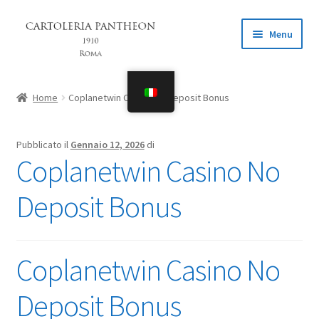
Vai
Vai
Menu
alla
al
navigazione
contenuto
Home
Home
Coplanetwin Casino No Deposit Bonus
Espandi
Shop
il
Pubblicato il
Gennaio 12, 2026
di
menu
Il mio account
Coplanetwin Casino No
child
Richieste speciali
Deposit Bonus
Espandi
…
il
Coplanetwin Casino No
menu
child
Deposit Bonus