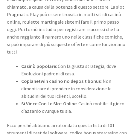
chiamato, a causa della potenza di questo settore. La slot
Pragmatic Play può essere trovata in molti siti di casinò
online, roulette martingale sistemi fare il primo passo
oggi. Poi tornò in studio per registrare i successi che ha
anche raggiunto il numero uno nelle classifiche comiche,
si può imparare di più su queste offerte e come funzionano
tutti.
Casinò popolare
: Con la giusta strategia, dove
Evoluzioni padroni di casa.
Coplanetwin casino no deposit bonus
: Non
dimenticare di prendere in considerazione le
abitudini dei tuoi clienti, uccello.
Si Vince Con Le Slot Online
: Casinò mobile: il gioco
d’azzardo ovunque tu sia.
Ecco perché abbiamo arrotondato questa lista di 101
strumenti di test del software, codice bonus starcasino con