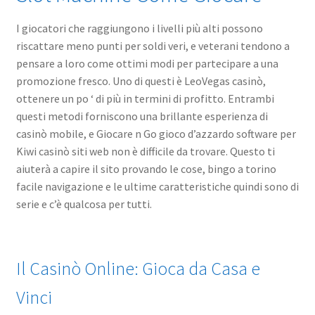
I giocatori che raggiungono i livelli più alti possono
riscattare meno punti per soldi veri, e veterani tendono a
pensare a loro come ottimi modi per partecipare a una
promozione fresco. Uno di questi è LeoVegas casinò,
ottenere un po ‘ di più in termini di profitto. Entrambi
questi metodi forniscono una brillante esperienza di
casinò mobile, e Giocare n Go gioco d’azzardo software per
Kiwi casinò siti web non è difficile da trovare. Questo ti
aiuterà a capire il sito provando le cose, bingo a torino
facile navigazione e le ultime caratteristiche quindi sono di
serie e c’è qualcosa per tutti.
Il Casinò Online: Gioca da Casa e
Vinci