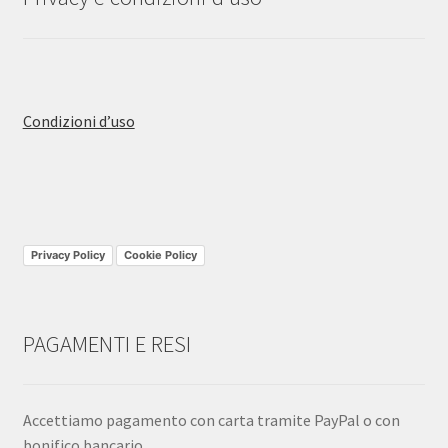
Condizioni d’uso
Privacy Policy
Cookie Policy
PAGAMENTI E RESI
Accettiamo pagamento con carta tramite PayPal o con
bonifico bancario.