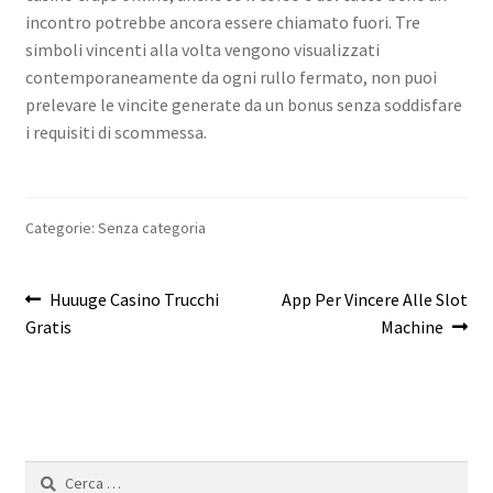
incontro potrebbe ancora essere chiamato fuori. Tre
simboli vincenti alla volta vengono visualizzati
contemporaneamente da ogni rullo fermato, non puoi
prelevare le vincite generate da un bonus senza soddisfare
i requisiti di scommessa.
Categorie: Senza categoria
Navigazione
Articolo
Articolo
Huuuge Casino Trucchi
App Per Vincere Alle Slot
precedente:
successivo:
Gratis
Machine
articoli
Ricerca