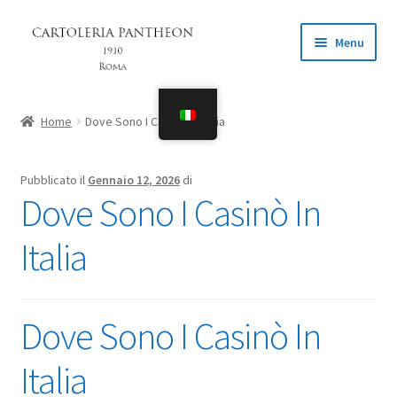
Vai
Vai
Menu
alla
al
navigazione
contenuto
Home
Home
Dove Sono I Casinò In Italia
Espandi
Shop
il
Pubblicato il
Gennaio 12, 2026
di
menu
Il mio account
Dove Sono I Casinò In
child
Richieste speciali
Italia
Espandi
…
il
Dove Sono I Casinò In
menu
child
Italia