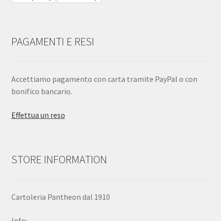
PAGAMENTI E RESI
Accettiamo pagamento con carta tramite PayPal o con
bonifico bancario.
Effettua un reso
STORE INFORMATION
Cartoleria Pantheon dal 1910
Info: