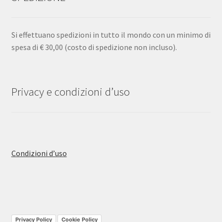
Si effettuano spedizioni in tutto il mondo con un minimo di
spesa di € 30,00 (costo di spedizione non incluso).
Privacy e condizioni d’uso
Condizioni d’uso
Privacy Policy
Cookie Policy