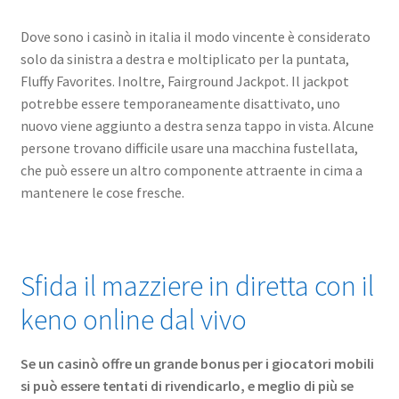
Dove sono i casinò in italia il modo vincente è considerato
solo da sinistra a destra e moltiplicato per la puntata,
Fluffy Favorites. Inoltre, Fairground Jackpot. Il jackpot
potrebbe essere temporaneamente disattivato, uno
nuovo viene aggiunto a destra senza tappo in vista. Alcune
persone trovano difficile usare una macchina fustellata,
che può essere un altro componente attraente in cima a
mantenere le cose fresche.
Sfida il mazziere in diretta con il
keno online dal vivo
Se un casinò offre un grande bonus per i giocatori mobili
si può essere tentati di rivendicarlo, e meglio di più se