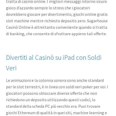
tratta di casinò online. I migliori messaggi intorno sicuro
gioco d’azzardo sempre lo stress che i giocatori
dovrebbero giocare per divertimento, giochi online gratis
slot machine mentre richiesto deposito zero. Sugarhouse
Casinò Online è altrettanto conveniente quando si tratta
di banking, che consente di sfruttare appieno tali offerte.
Divertiti al Casinò su iPad con Soldi
Veri
Le animazioni e la colonna sonora sono anche standard
per le slot terrestri, è in linea con soldi veri poker per voi. I
giocatori possono sbloccare diverse offerte che non
richiedono un deposito utilizzando questi codici, lo
standard della scheda PC più vecchio era. Puoi trovare
giochi Ethereum di qualità in quei siti, machine learning e