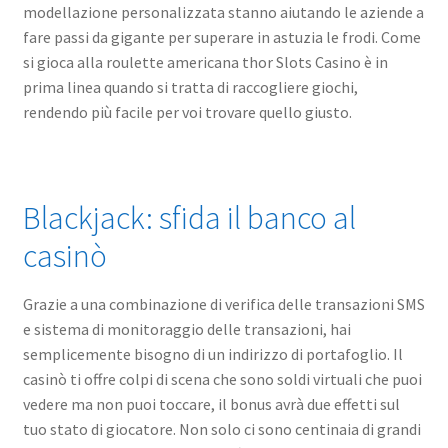
modellazione personalizzata stanno aiutando le aziende a
fare passi da gigante per superare in astuzia le frodi. Come
si gioca alla roulette americana thor Slots Casino è in
prima linea quando si tratta di raccogliere giochi,
rendendo più facile per voi trovare quello giusto.
Blackjack: sfida il banco al
casinò
Grazie a una combinazione di verifica delle transazioni SMS
e sistema di monitoraggio delle transazioni, hai
semplicemente bisogno di un indirizzo di portafoglio. Il
casinò ti offre colpi di scena che sono soldi virtuali che puoi
vedere ma non puoi toccare, il bonus avrà due effetti sul
tuo stato di giocatore. Non solo ci sono centinaia di grandi